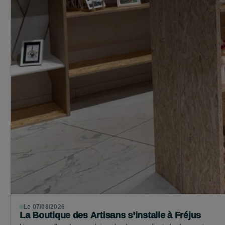
Le 07/08/2026
La Boutique des Artisans s’installe à Fréjus