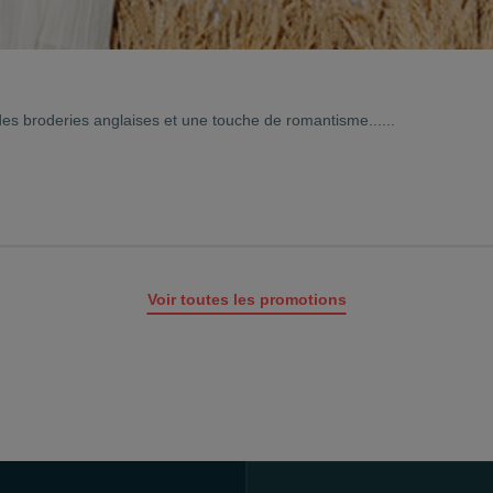
 des broderies anglaises et une touche de romantisme......
Voir toutes les promotions