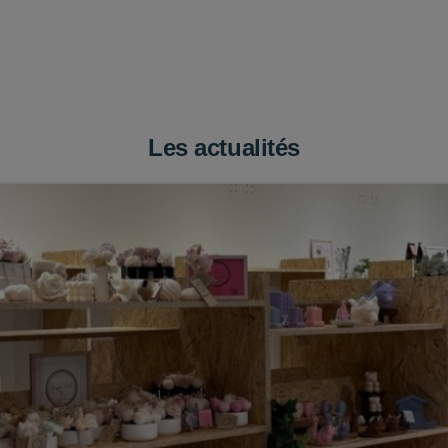
Les actualités