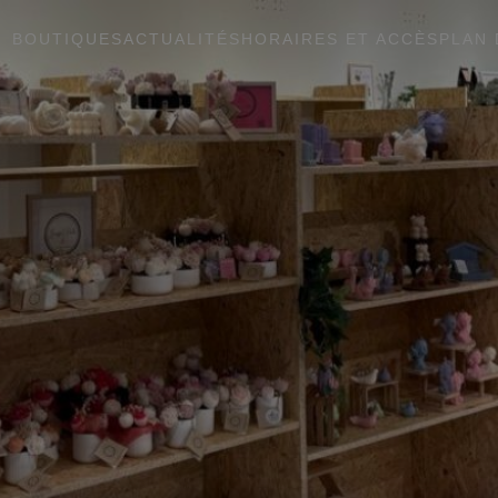
BOUTIQUES
ACTUALITÉS
HORAIRES ET ACCÈS
PLAN 