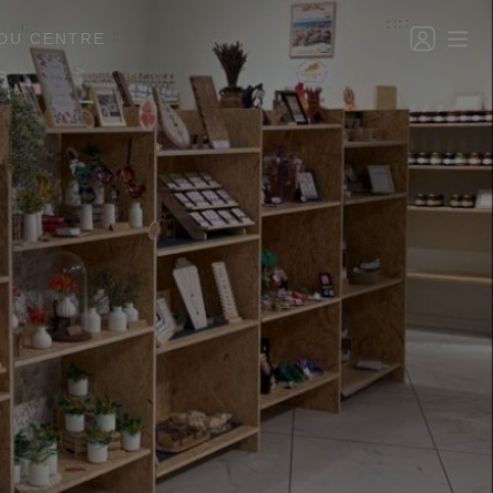
DU CENTRE