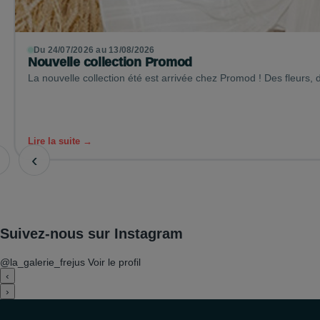
Du 24/07/2026 au 13/08/2026
Nouvelle collection Promod
La nouvelle collection été est arrivée chez Promod ! Des fleurs,
Lire la suite →
‹
Suivez-nous sur Instagram
@la_galerie_frejus
Voir le profil
‹
›