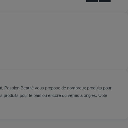
itut, Passion Beauté vous propose de nombreux produits pour
produits pour le bain ou encore du vernis à ongles. Côté