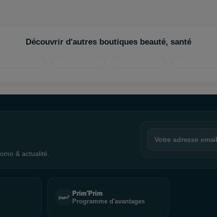
Découvrir d'autres boutiques beauté, santé
omo & actualité.
Prim'Prim
Programme d'avantages