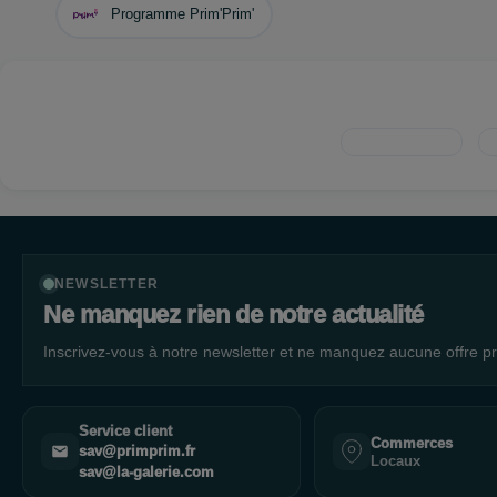
Programme Prim'Prim'
NEWSLETTER
Ne manquez rien de notre actualité
Inscrivez-vous à notre newsletter et ne manquez aucune offre pr
Service client
Commerces
sav@primprim.fr
Locaux
sav@la-galerie.com