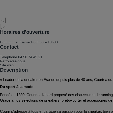
Horaires d'ouverture
Du Lundi au Samedi
09h00 – 19h30
Contact
Téléphone
04 50 74 49 21
Retrouvez-nous
Site web
Description
« Leader de la sneaker en France depuis plus de 40 ans, Courir a su 
Du sport à la mode
Fondé en 1980, Courir a d’abord proposé des chaussures de running. 
Grâce à nos sélections de sneakers, prêt-à-porter et accessoires d
Courir s’adresse à tous et partage sa passion pour la sneaker, bien p