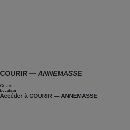
COURIR
— ANNEMASSE
Ouvert
Localiser
Accéder à COURIR — ANNEMASSE