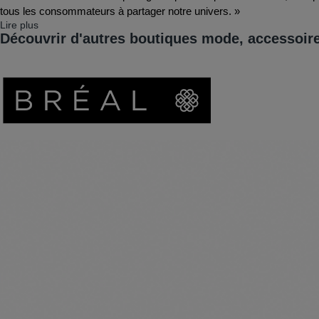
tous les consommateurs à partager notre univers. »
Lire plus
Découvrir d'autres boutiques mode, accessoir