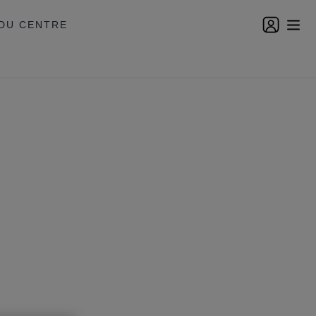
DU CENTRE