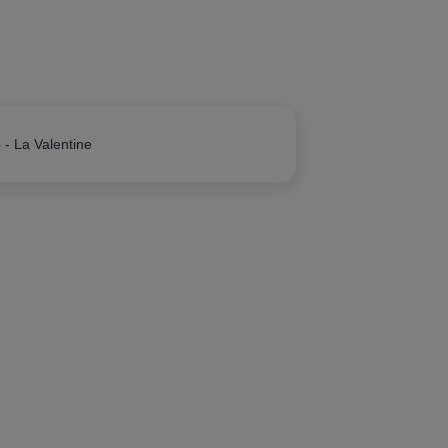
 - La Valentine