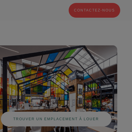
CONTACTEZ-NOUS
TROUVER UN EMPLACEMENT À LOUER