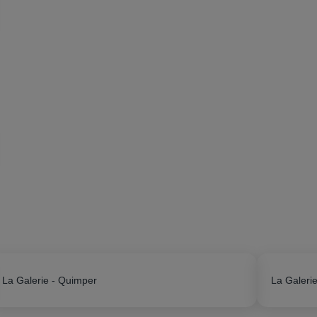
La Galerie - Quimper
La Galerie