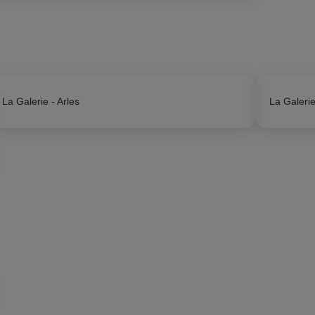
La Galerie - Arles
La Galerie