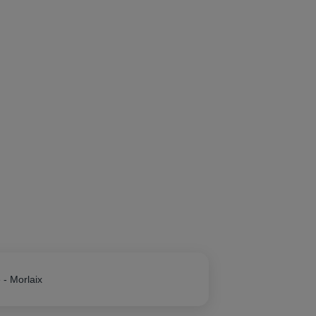
 - Morlaix