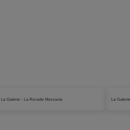
La Galerie - La Rocade Mezzavia
La Galerie