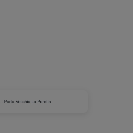
 - Porto-Vecchio La Poretta