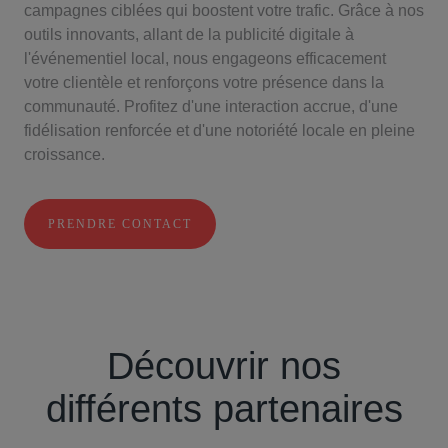
campagnes ciblées qui boostent votre trafic. Grâce à nos
outils innovants, allant de la publicité digitale à
l'événementiel local, nous engageons efficacement
votre clientèle et renforçons votre présence dans la
communauté. Profitez d'une interaction accrue, d'une
fidélisation renforcée et d'une notoriété locale en pleine
croissance.
PRENDRE CONTACT
Découvrir nos
différents partenaires