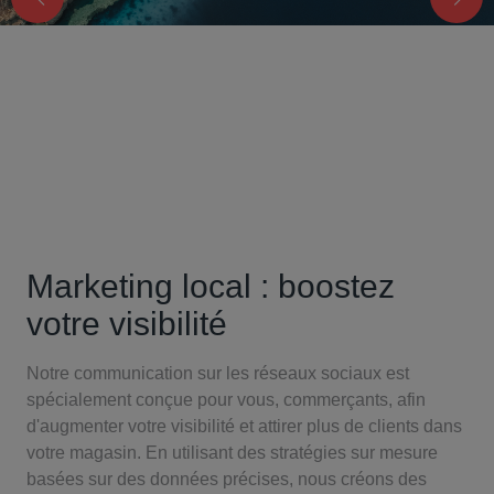
Marketing local : boostez
votre visibilité
Notre communication sur les réseaux sociaux est
spécialement conçue pour vous, commerçants, afin
d'augmenter votre visibilité et attirer plus de clients dans
votre magasin. En utilisant des stratégies sur mesure
basées sur des données précises, nous créons des