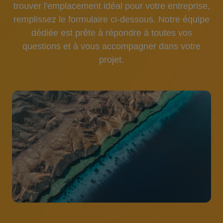
trouver l'emplacement idéal pour votre entreprise,
remplissez le formulaire ci-dessous. Notre équipe
dédiée est prête à répondre à toutes vos
questions et à vous accompagner dans votre
projet.