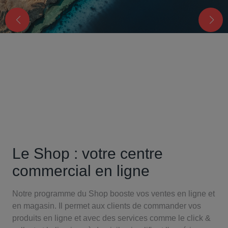
Le Shop : votre centre
commercial en ligne
Notre programme du Shop booste vos ventes en ligne et
en magasin. Il permet aux clients de commander vos
produits en ligne et avec des services comme le click &