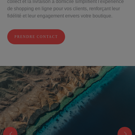
collect et la livraison à domicile simplifient l'expérience
de shopping en ligne pour vos clients, renforçant leur
fidélité et leur engagement envers votre boutique.
PRENDRE CONTACT