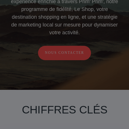
expérience enrichie à travers Prim' Prim', notre
programme de fidélité, Le Shop, votre
destination shopping en ligne, et une stratégie
de marketing local sur mesure pour dynamiser
votre activité.
NOUS CONTACTER
CHIFFRES CLÉS