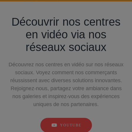
Découvrir nos centres
en vidéo via nos
réseaux sociaux
Découvrez nos centres en vidéo sur nos réseaux
sociaux. Voyez comment nos commerçants
réussissent avec diverses solutions innovantes.
Rejoignez-nous, partagez votre ambiance dans
nos galeries et inspirez-vous des expériences
uniques de nos partenaires.
YOUTUBE