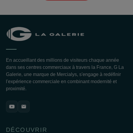
En accueillant des millions de visiteurs chaque année
dans ses centres commerciaux à travers la France, G La
Galerie, une marque de Mercialys, s'engage à redéfinir
l'expérience commerciale en combinant modernité et
proximité.
DÉCOUVRIR