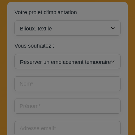
Votre projet d'implantation
Vous souhaitez :