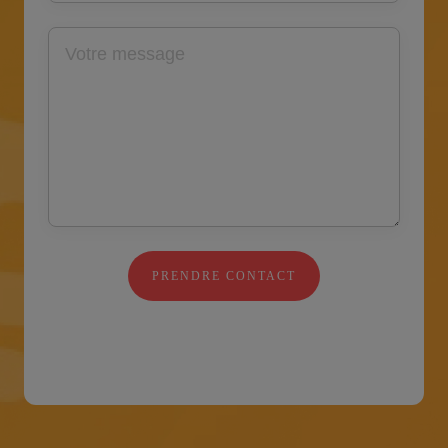
PRENDRE CONTACT