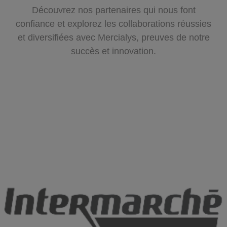
Découvrez nos partenaires qui nous font
confiance et explorez les collaborations réussies
et diversifiées avec Mercialys, preuves de notre
succès et innovation.