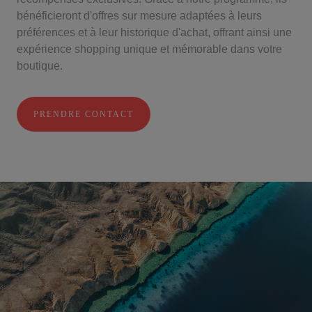
bénéficieront d'offres sur mesure adaptées à leurs
préférences et à leur historique d'achat, offrant ainsi une
expérience shopping unique et mémorable dans votre
boutique.
PRENDRE CONTACT