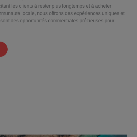
ant les clients à rester plus longtemps et à acheter
munauté locale, nous offrons des expériences uniques et
ont des opportunités commerciales précieuses pour
T