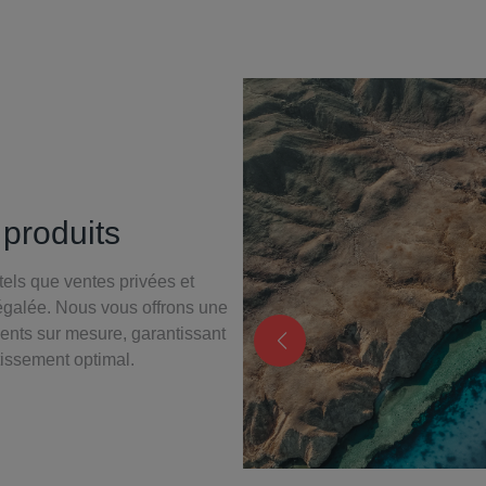
 produits
els que ventes privées et
négalée. Nous vous offrons une
ents sur mesure, garantissant
tissement optimal.