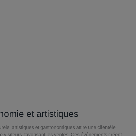
nomie et artistiques
els, artistiques et gastronomiques attire une clientèle
de visiteurs, favorisant les ventes. Ces événements créent