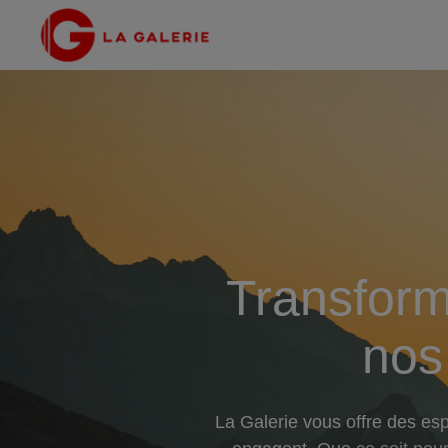
Transform
nos
La Galerie vous offre des es