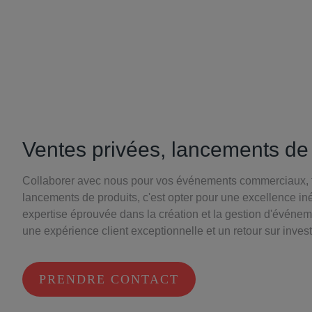
Ventes privées, lancements de
Collaborer avec nous pour vos événements commerciaux, t
lancements de produits, c'est opter pour une excellence i
expertise éprouvée dans la création et la gestion d'événem
une expérience client exceptionnelle et un retour sur inves
PRENDRE CONTACT