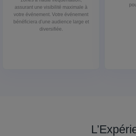
pou
assurant une visibilité maximale à
votre événement. Votre événement
bénéficiera d'une audience large et
diversifiée.
L’Expéri