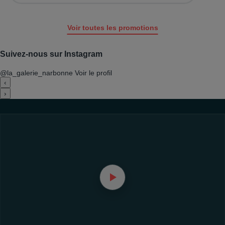
Voir toutes les promotions
Suivez-nous sur Instagram
@la_galerie_narbonne
Voir le profil
‹
›