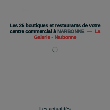
Les
25
boutiques et restaurants de votre
centre commercial à
NARBONNE
—
La
Galerie - Narbonne
Les actualités