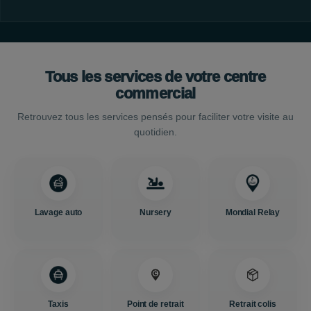
Tous les services de votre centre
commercial
Retrouvez tous les services pensés pour faciliter votre visite au
quotidien.
Lavage auto
Nursery
Mondial Relay
Taxis
Point de retrait
Retrait colis