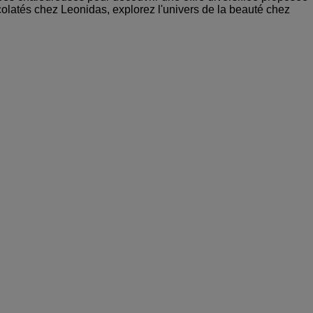
colatés chez Leonidas, explorez l'univers de la beauté chez