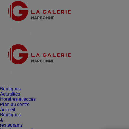
Boutiques
Actualités
Horaires et accès
Plan du centre
Accueil
Boutiques
&
restaurants