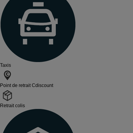
Taxis
Point de retrait Cdiscount
Retrait colis