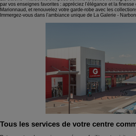
par vos enseignes favorites : appréciez l'élégance et la finess
Marionnaud, et renouvelez votre garde-robe avec les collectio
Immergez-vous dans l'ambiance unique de La Galerie - Narbonn
Tous les services de votre centre comm