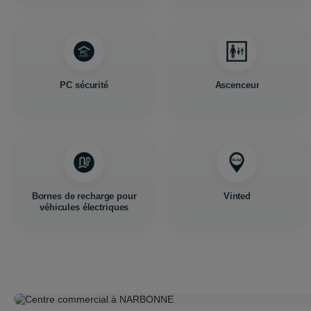
PC sécurité
Ascenceur
Bornes de recharge pour
Vinted
véhicules électriques