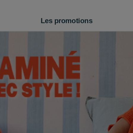
Les promotions