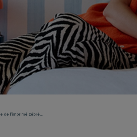
ce de l'imprimé zébré...