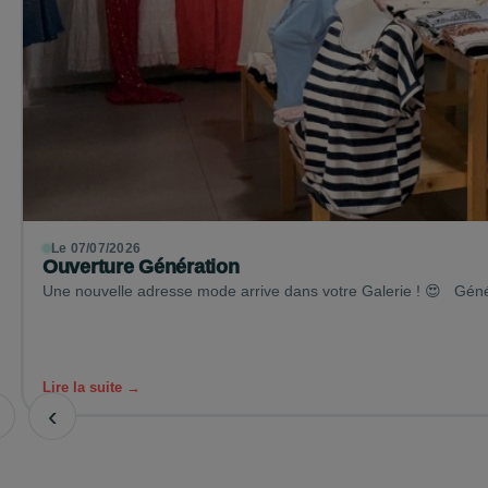
Le 07/07/2026
Ouverture Génération
Une nouvelle adresse mode arrive dans votre Galerie ! 😍​ Génér
Lire la suite →
‹