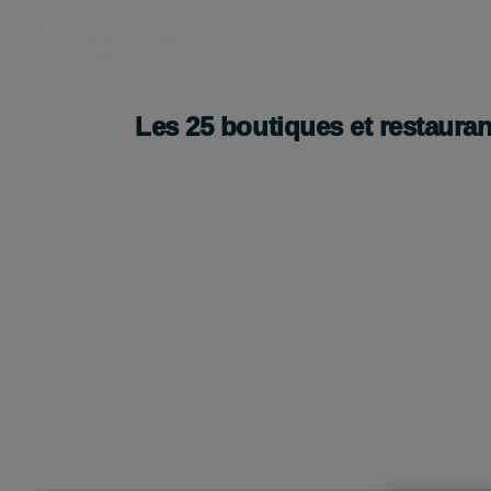
Les
25
boutiques et restauran