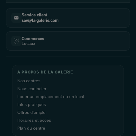
Service client
sav@la-galerie.com
Commerces
Locaux
A PROPOS DE LA GALERIE
Nos centres
Nous contacter
Louer un emplacement ou un local
Infos pratiques
Offres d’emploi
Horaires et accès
Plan du centre