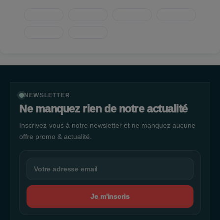
magasin.
NEWSLETTER
Ne manquez rien de notre actualité
Inscrivez-vous à notre newsletter et ne manquez aucune
offre promo & actualité.
Je m'inscris