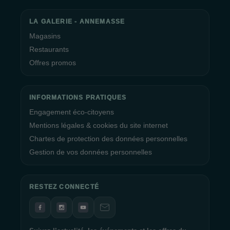
LA GALERIE - ANNEMASSE
Magasins
Restaurants
Offres promos
INFORMATIONS PRATIQUES
Engagement éco-citoyens
Mentions légales & cookies du site internet
Chartes de protection des données personnelles
Gestion de vos données personnelles
RESTEZ CONNECTÉ