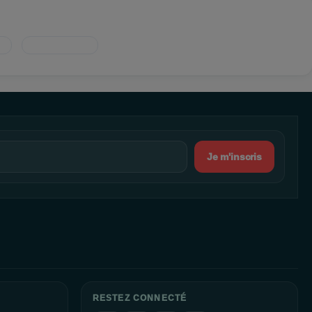
Je m'inscris
RESTEZ CONNECTÉ