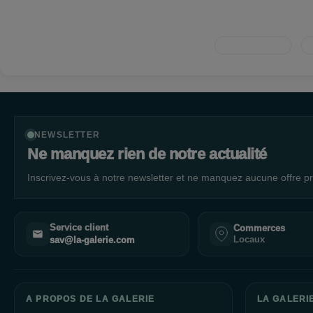
NEWSLETTER
Ne manquez rien de notre actualité
Inscrivez-vous à notre newsletter et ne manquez aucune offre pr
Service client
Commerces
Locaux
sav@la-galerie.com
A PROPOS DE LA GALERIE
LA GALERI