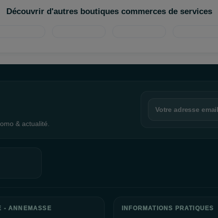
Découvrir d'autres boutiques commerces de services
omo & actualité.
E - ANNEMASSE
INFORMATIONS PRATIQUES