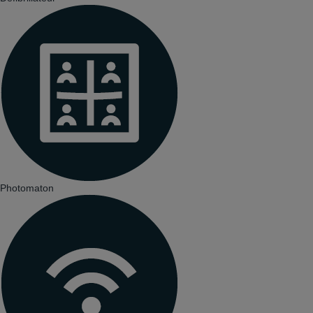
Photomaton