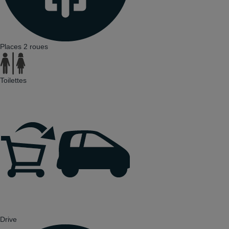
Places 2 roues
Toilettes
Drive