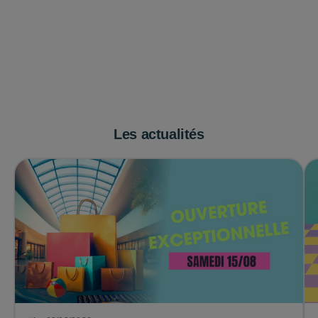
Les actualités