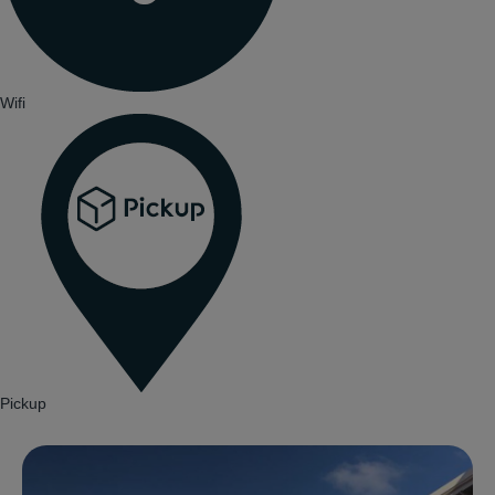
Wifi
Pickup