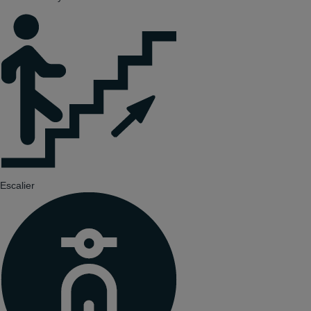
Escalier