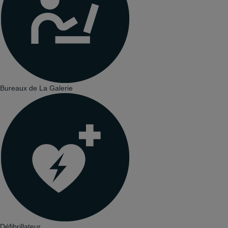
Bureaux de La Galerie
Défibrillateur