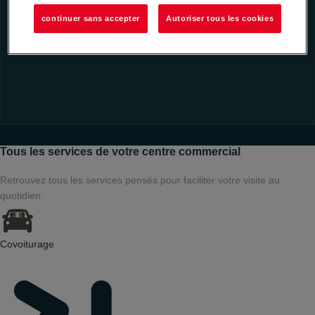
continuer sans accepter
Autoriser tous les cookies
Tous les services de votre centre commercial
Retrouvez tous les services pensés pour faciliter votre visite au
quotidien.
Covoiturage