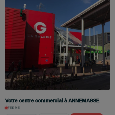
Votre centre commercial à ANNEMASSE
FERMÉ