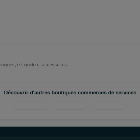
niques, e-Liquide et accessoires.
Découvrir d'autres boutiques commerces de services