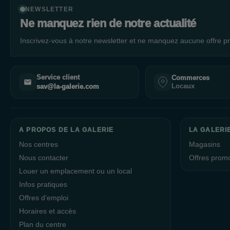
NEWSLETTER
Ne manquez rien de notre actualité
Inscrivez-vous à notre newsletter et ne manquez aucune offre pr
Service client
Commerces
Locaux
sav@la-galerie.com
A PROPOS DE LA GALERIE
LA GALERIE
Nos centres
Magasins
Nous contacter
Offres prom
Louer un emplacement ou un local
Infos pratiques
Offres d’emploi
Horaires et accès
Plan du centre