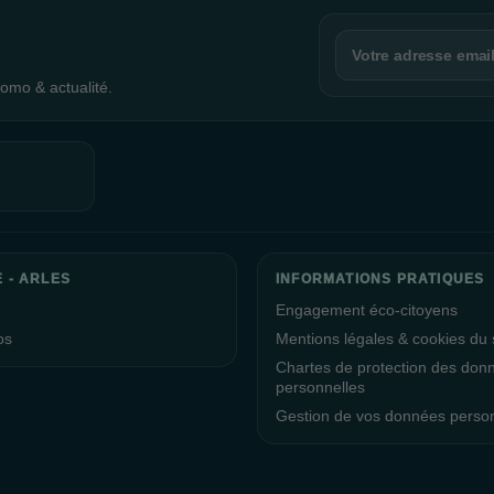
omo & actualité.
 - ARLES
INFORMATIONS PRATIQUES
Engagement éco-citoyens
os
Mentions légales & cookies du s
Chartes de protection des don
personnelles
Gestion de vos données perso