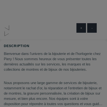
+
-
DESCRIPTION
Bienvenue dans l'univers de la bijouterie et de l'horlogerie chez
Piery ! Nous sommes heureux de vous présenter toutes les
dernières actualités sur les services, les marques et les
collections de montres et de bijoux de nos bijouteries.
Nous proposons une large gamme de services de bijouterie,
notamment le rachat d'or, la réparation et l'entretien de bijoux et
de montres, la gravure personnalisée, la création de bijoux sur
mesure, et bien plus encore. Nos équipes sont à votre
disposition pour répondre à toutes vos questions et vous guider