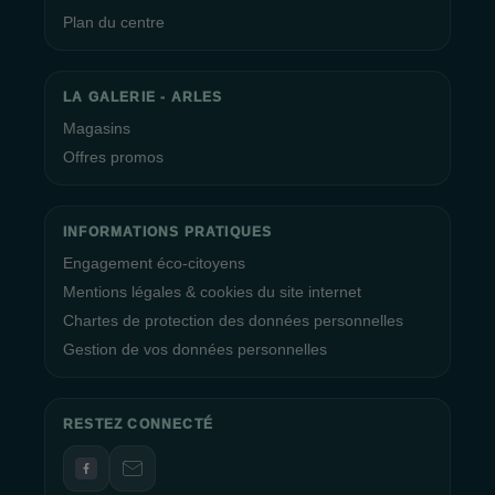
Plan du centre
LA GALERIE - ARLES
Magasins
Offres promos
INFORMATIONS PRATIQUES
Engagement éco-citoyens
Mentions légales & cookies du site internet
Chartes de protection des données personnelles
Gestion de vos données personnelles
RESTEZ CONNECTÉ