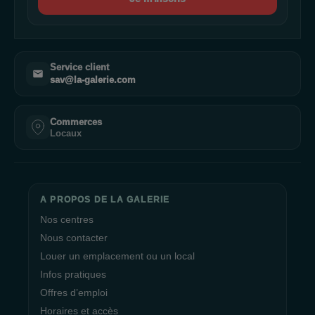
Service client
sav@la-galerie.com
Commerces
Locaux
A PROPOS DE LA GALERIE
Nos centres
Nous contacter
Louer un emplacement ou un local
Infos pratiques
Offres d’emploi
Horaires et accès