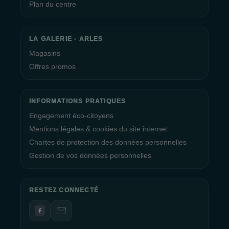
Plan du centre
LA GALERIE - ARLES
Magasins
Offres promos
INFORMATIONS PRATIQUES
Engagement éco-citoyens
Mentions légales & cookies du site internet
Chartes de protection des données personnelles
Gestion de vos données personnelles
RESTEZ CONNECTÉ