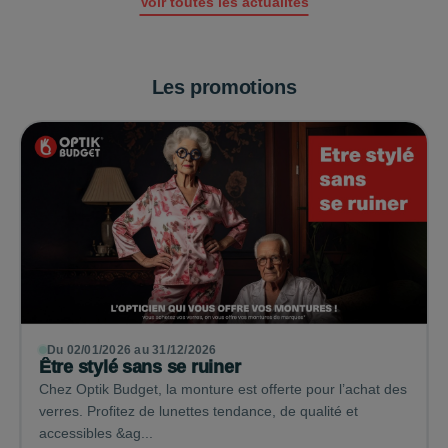
Voir toutes les actualités
Les promotions
Du 02/01/2026 au 31/12/2026
Être stylé sans se ruiner
Chez Optik Budget, la monture est offerte pour l’achat des
verres. Profitez de lunettes tendance, de qualité et
accessibles &ag...