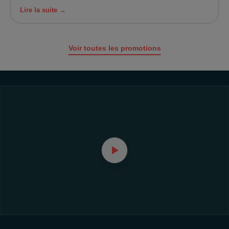
Lire la suite →
Voir toutes les promotions