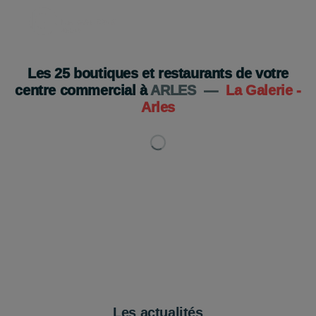
Les
25
boutiques et restaurants de votre
centre commercial à
ARLES
—
La Galerie -
Arles
Les actualités