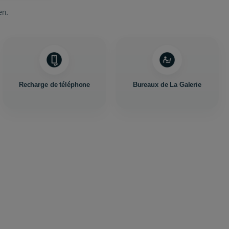
en.
Recharge de téléphone
Bureaux de La Galerie