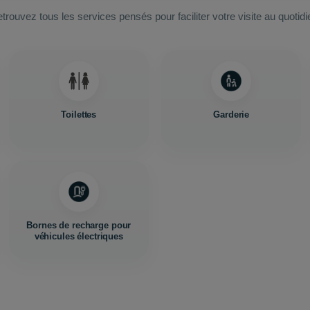
trouvez tous les services pensés pour faciliter votre visite au quotidi
Toilettes
Garderie
Bornes de recharge pour
véhicules électriques