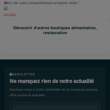
Merci de votre compréhension et bonne visite !
Lire plus
Découvrir d'autres boutiques alimentation,
restauration
NEWSLETTER
Ne manquez rien de notre actualité
Inscrivez-vous à notre newsletter et ne manquez aucune
offre promo & actualité.