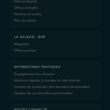
Infos pratiques
Offres d’emploi
Horaires et accès
Plan du centre
LA GALERIE - BOÉ
Magasins
Offres promos
INFORMATIONS PRATIQUES
Engagement éco-citoyens
Mentions légales & cookies du site internet
Chartes de protection des données personnelles
Gestion de vos données personnelles
RESTEZ CONNECTÉ