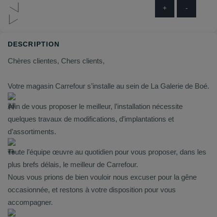
+
-
DESCRIPTION
Chères clientes, Chers clients,
Votre magasin Carrefour s’installe au sein de La Galerie de Boé.
Afin de vous proposer le meilleur, l’installation nécessite
quelques travaux de modifications, d’implantations et
d’assortiments.
Toute l’équipe œuvre au quotidien pour vous proposer, dans les
plus brefs délais, le meilleur de Carrefour.
Nous vous prions de bien vouloir nous excuser pour la gêne
occasionnée, et restons à votre disposition pour vous
accompagner.