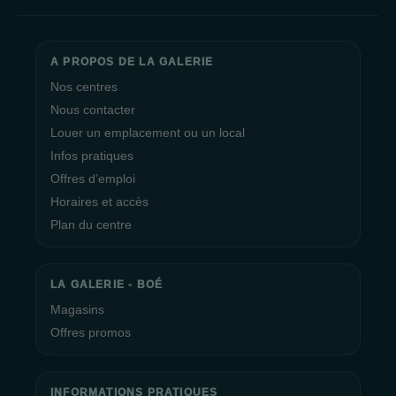
A PROPOS DE LA GALERIE
Nos centres
Nous contacter
Louer un emplacement ou un local
Infos pratiques
Offres d’emploi
Horaires et accès
Plan du centre
LA GALERIE - BOÉ
Magasins
Offres promos
INFORMATIONS PRATIQUES