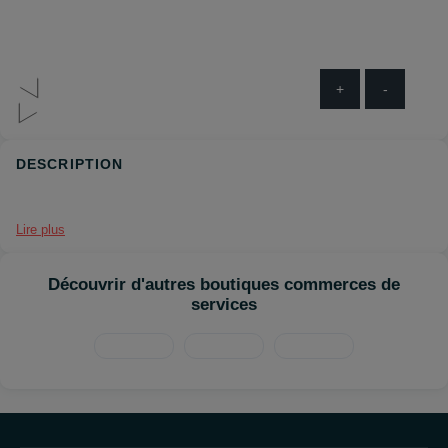
+
-
DESCRIPTION
Lire plus
Découvrir d'autres boutiques commerces de
services