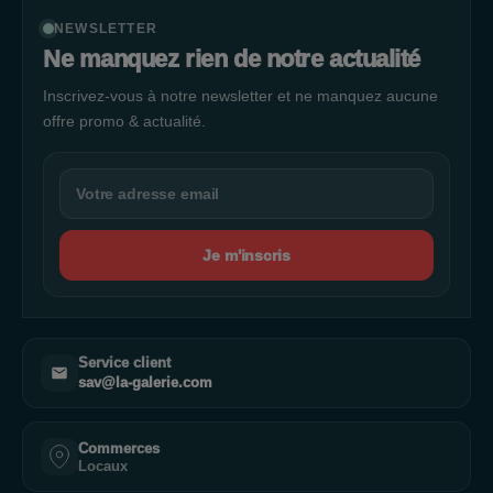
NEWSLETTER
Ne manquez rien de notre actualité
Inscrivez-vous à notre newsletter et ne manquez aucune
offre promo & actualité.
Je m'inscris
Service client
sav@la-galerie.com
Commerces
Locaux