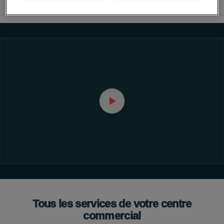
Voir toutes les promotions
Tous les services de votre centre
commercial