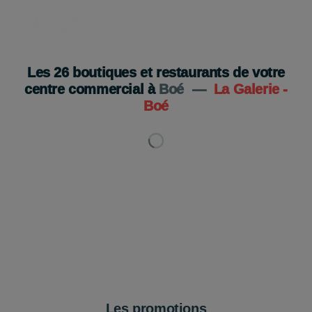
Les
26
boutiques et restaurants de votre
centre commercial à
Boé
—
La Galerie -
Boé
Les promotions