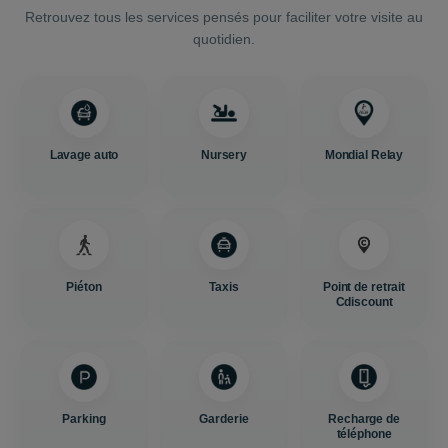
Retrouvez tous les services pensés pour faciliter votre visite au
quotidien.
Lavage auto
Nursery
Mondial Relay
Piéton
Taxis
Point de retrait
Cdiscount
Parking
Garderie
Recharge de
téléphone