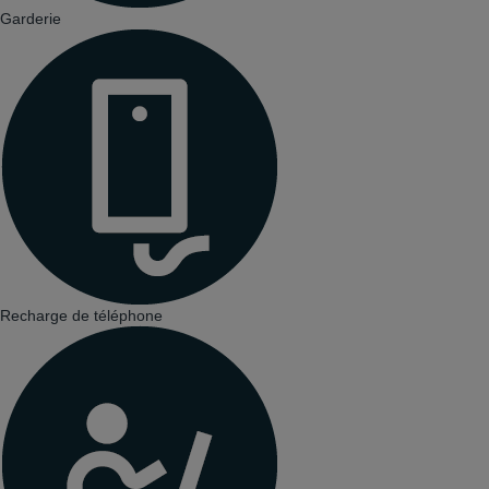
Garderie
Recharge de téléphone