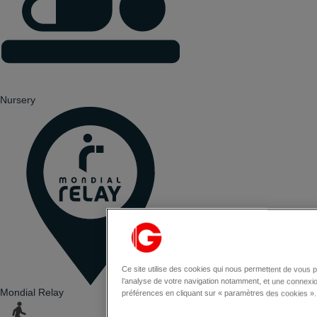
Nursery
Ce site utilise des cookies qui nous permettent de vous 
l’analyse de votre navigation notamment, et une connexi
Mondial Relay
préférences en cliquant sur « paramètres des cookies ».