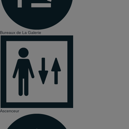
Bureaux de La Galerie
Ascenceur