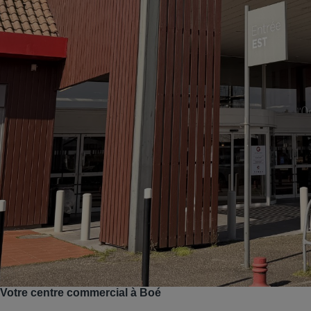
Votre centre commercial à Boé