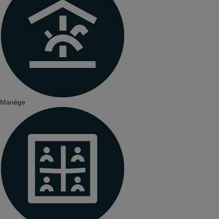
Manège