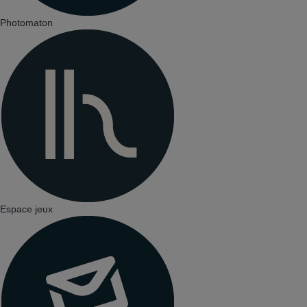
Photomaton
Espace jeux