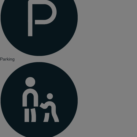
Parking