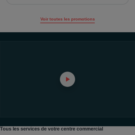
Voir toutes les promotions
Tous les services de votre centre commercial