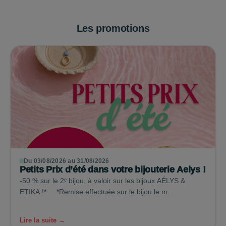
Les promotions
Du 03/08/2026 au 31/08/2026
Petits Prix d’été dans votre bijouterie Aelys !
-50 % sur le 2ᵉ bijou, à valoir sur les bijoux AÉLYS &
ETIKA !* *Remise effectuée sur le bijou le m...
Lire la suite →