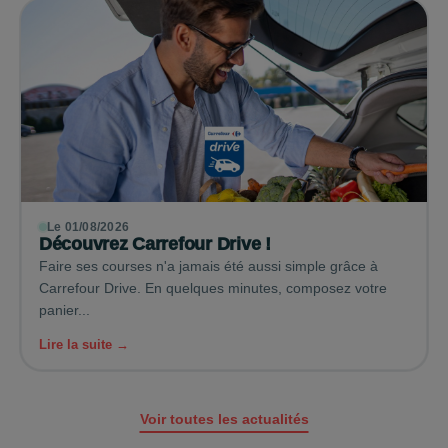
Le 01/08/2026
Découvrez Carrefour Drive !
Faire ses courses n'a jamais été aussi simple grâce à
Carrefour Drive. En quelques minutes, composez votre
panier...
Lire la suite →
Voir toutes les actualités