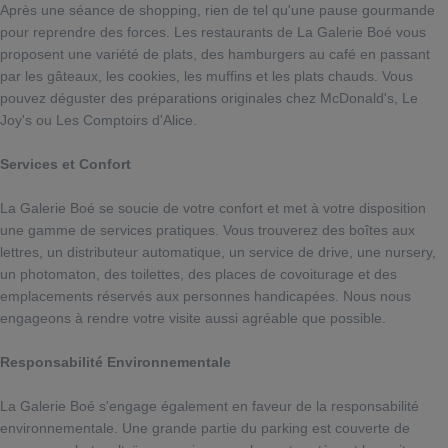
Après une séance de shopping, rien de tel qu'une pause gourmande
pour reprendre des forces. Les restaurants de La Galerie Boé vous
proposent une variété de plats, des hamburgers au café en passant
par les gâteaux, les cookies, les muffins et les plats chauds. Vous
pouvez déguster des préparations originales chez McDonald's, Le
Joy's ou Les Comptoirs d'Alice.
Services et Confort
La Galerie Boé se soucie de votre confort et met à votre disposition
une gamme de services pratiques. Vous trouverez des boîtes aux
lettres, un distributeur automatique, un service de drive, une nursery,
un photomaton, des toilettes, des places de covoiturage et des
emplacements réservés aux personnes handicapées. Nous nous
engageons à rendre votre visite aussi agréable que possible.
Responsabilité Environnementale
La Galerie Boé s'engage également en faveur de la responsabilité
environnementale. Une grande partie du parking est couverte de