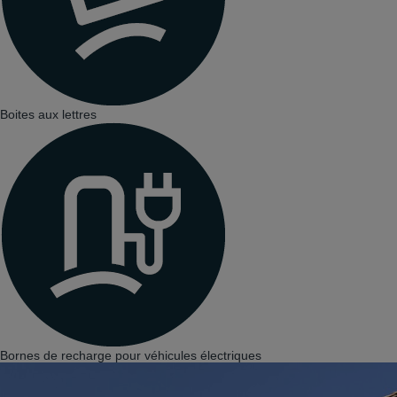
Boites aux lettres
Bornes de recharge pour véhicules électriques