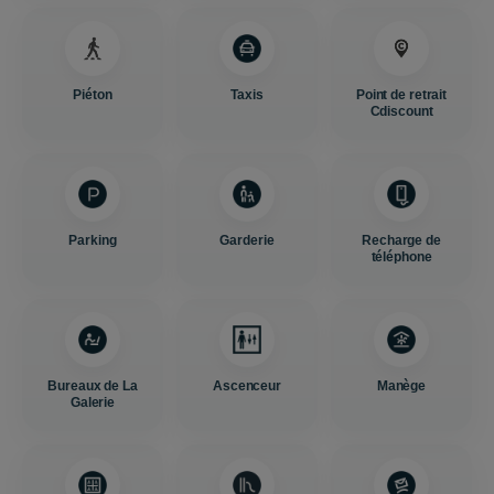
Piéton
Taxis
Point de retrait
Cdiscount
Parking
Garderie
Recharge de
téléphone
Bureaux de La
Ascenceur
Manège
Galerie