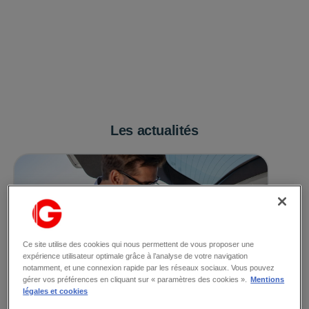
Les actualités
Ce site utilise des cookies qui nous permettent de vous proposer une
expérience utilisateur optimale grâce à l’analyse de votre navigation
notamment, et une connexion rapide par les réseaux sociaux. Vous pouvez
gérer vos préférences en cliquant sur « paramètres des cookies ».
Mentions
légales et cookies
Le 01/08/2026