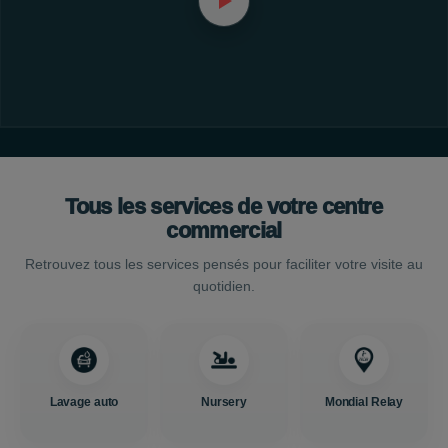
Tous les services de votre centre
commercial
Retrouvez tous les services pensés pour faciliter votre visite au
quotidien.
Lavage auto
Nursery
Mondial Relay