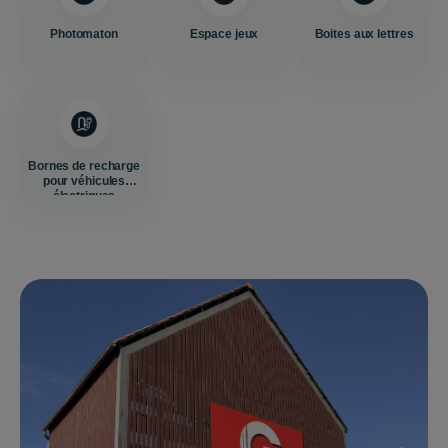
Photomaton
Espace jeux
Boites aux lettres
Bornes de recharge
pour véhicules
électriques