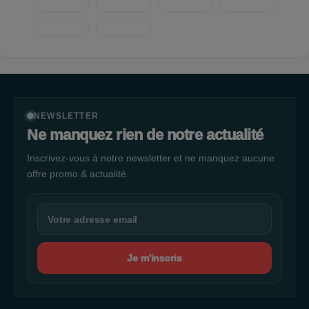
NEWSLETTER
Ne manquez rien de notre actualité
Inscrivez-vous à notre newsletter et ne manquez aucune
offre promo & actualité.
Je m'inscris