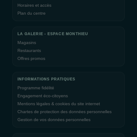
Horaires et accès
Plan du centre
LA GALERIE - ESPACE MONTHIEU
Magasins
Restaurants
Offres promos
INFORMATIONS PRATIQUES
Programme fidélité
Engagement éco-citoyens
Mentions légales & cookies du site internet
Chartes de protection des données personnelles
Gestion de vos données personnelles