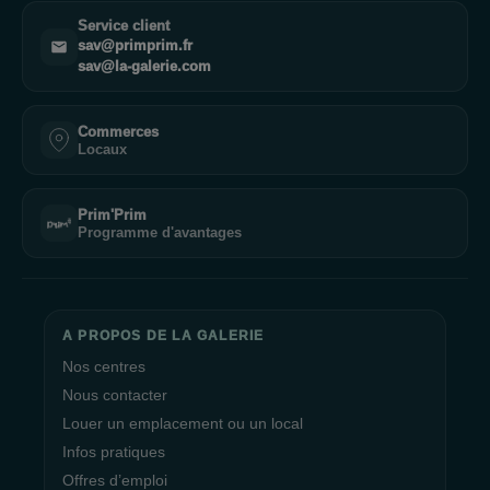
Service client
sav@primprim.fr
sav@la-galerie.com
Commerces
Locaux
Prim'Prim
Programme d'avantages
A PROPOS DE LA GALERIE
Nos centres
Nous contacter
Louer un emplacement ou un local
Infos pratiques
Offres d’emploi