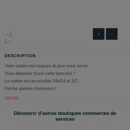
+
-
DESCRIPTION
Votre station est toujours là pour vous servir.
Vous disposez d'une carte bancaire ?
La station est accessible 24h/24 et 7j/7.
Fini les pannes d'essence !
Lire plus
Découvrir d'autres boutiques commerces de
services