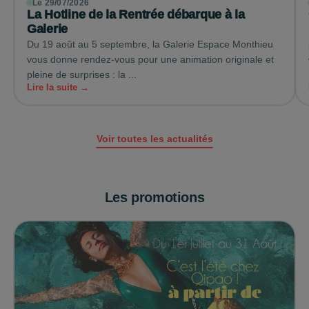
Le 29/07/2026
La Hotline de la Rentrée débarque à la
Galerie
Du 19 août au 5 septembre, la Galerie Espace Monthieu
vous donne rendez-vous pour une animation originale et
pleine de surprises : la ...
Lire la suite →
Voir toutes les actualités
Les promotions