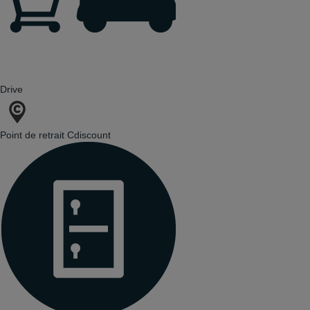
Drive
Point de retrait Cdiscount