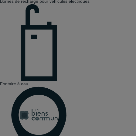
Bornes de recharge pour véhicules électriques
Fontaire à eau