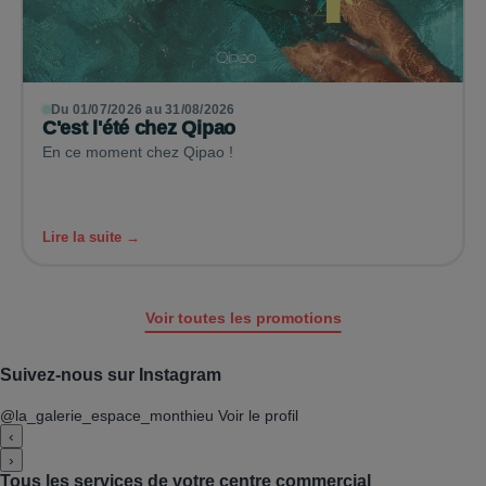
Du 01/07/2026 au 31/08/2026
C'est l'été chez Qipao
En ce moment chez Qipao !
Lire la suite →
Voir toutes les promotions
Suivez-nous sur Instagram
@la_galerie_espace_monthieu
Voir le profil
‹
›
Tous les services de votre centre commercial