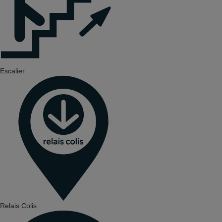
Escalier
Relais Colis