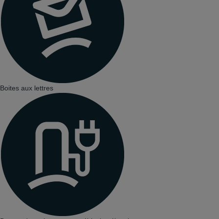
Boites aux lettres