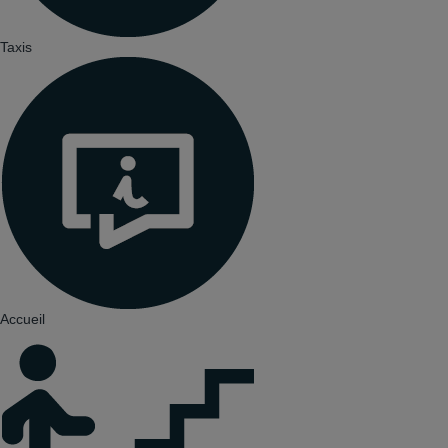
Taxis
Accueil