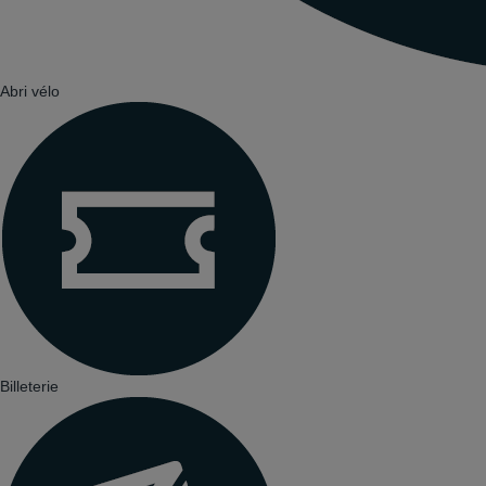
Abri vélo
Billeterie