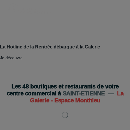
La Hotline de la Rentrée débarque à la Galerie
Je découvre
Les
48
boutiques et restaurants de votre
centre commercial à
SAINT-ETIENNE
—
La
Galerie - Espace Monthieu