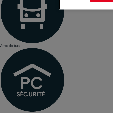
Arret de bus