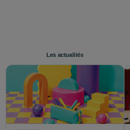
Les actualités