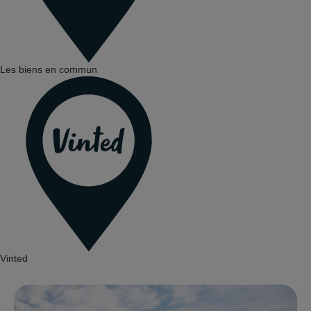
Les biens en commun
Vinted