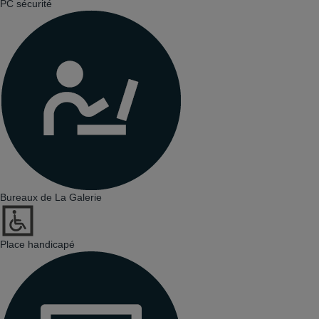
PC sécurité
Bureaux de La Galerie
Place handicapé