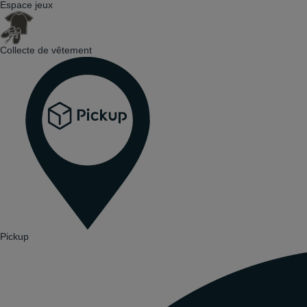
Espace jeux
Collecte de vêtement
Pickup