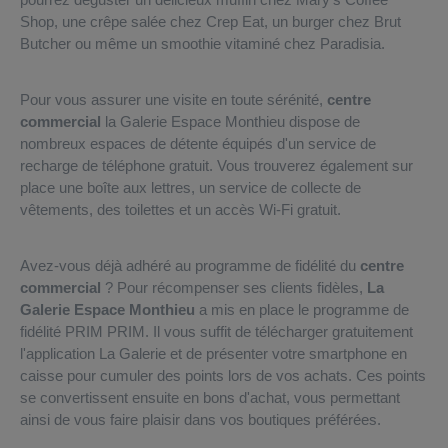
Shop, une crêpe salée chez Crep Eat, un burger chez Brut
Butcher ou même un smoothie vitaminé chez Paradisia.
Pour vous assurer une visite en toute sérénité,
centre
commercial
la Galerie Espace Monthieu dispose de
nombreux espaces de détente équipés d'un service de
recharge de téléphone gratuit. Vous trouverez également sur
place une boîte aux lettres, un service de collecte de
vêtements, des toilettes et un accès Wi-Fi gratuit.
Avez-vous déjà adhéré au programme de fidélité du
centre
commercial
? Pour récompenser ses clients fidèles,
La
Galerie Espace Monthieu
a mis en place le programme de
fidélité PRIM PRIM. Il vous suffit de télécharger gratuitement
l'application La Galerie et de présenter votre smartphone en
caisse pour cumuler des points lors de vos achats. Ces points
se convertissent ensuite en bons d'achat, vous permettant
ainsi de vous faire plaisir dans vos boutiques préférées.