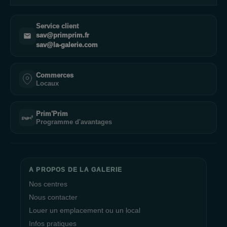
Service client
sav@primprim.fr
sav@la-galerie.com
Commerces
Locaux
Prim'Prim
Programme d'avantages
A PROPOS DE LA GALERIE
Nos centres
Nous contacter
Louer un emplacement ou un local
Infos pratiques