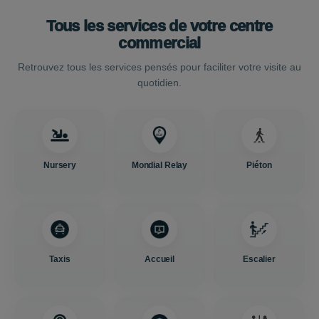
Tous les services de votre centre
commercial
Retrouvez tous les services pensés pour faciliter votre visite au
quotidien.
Nursery
Mondial Relay
Piéton
Taxis
Accueil
Escalier