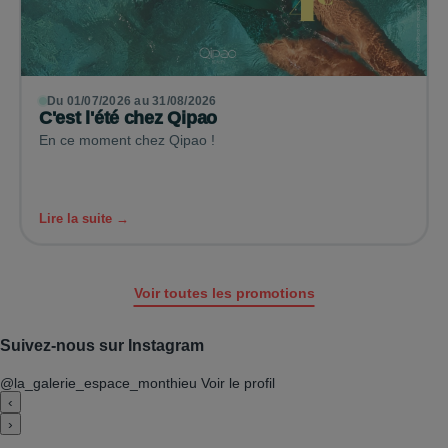
Du 01/07/2026 au 31/08/2026
C'est l'été chez Qipao
En ce moment chez Qipao !
Lire la suite →
Voir toutes les promotions
Suivez-nous sur Instagram
@la_galerie_espace_monthieu
Voir le profil
‹
›