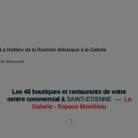
La Hotline de la Rentrée débarque à la Galerie
Je découvre
Les
48
boutiques et restaurants de votre
centre commercial à
SAINT-ETIENNE
—
La
Galerie - Espace Monthieu