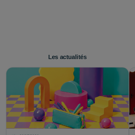
Les actualités