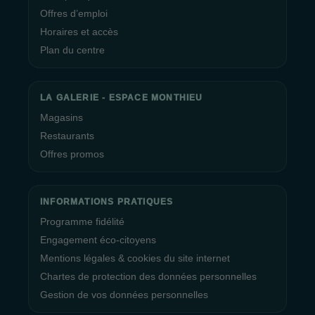
Offres d’emploi
Horaires et accès
Plan du centre
LA GALERIE - ESPACE MONTHIEU
Magasins
Restaurants
Offres promos
INFORMATIONS PRATIQUES
Programme fidélité
Engagement éco-citoyens
Mentions légales & cookies du site internet
Chartes de protection des données personnelles
Gestion de vos données personnelles