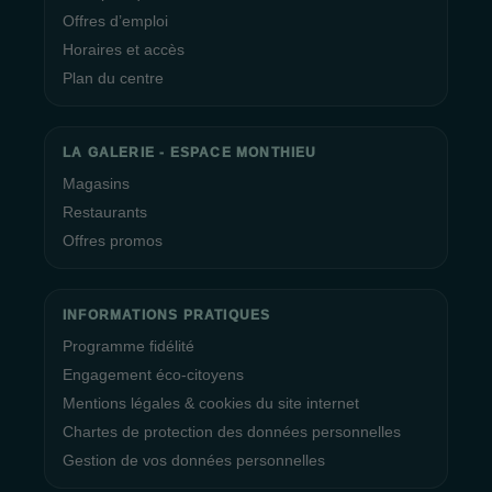
Offres d’emploi
Horaires et accès
Plan du centre
LA GALERIE - ESPACE MONTHIEU
Magasins
Restaurants
Offres promos
INFORMATIONS PRATIQUES
Programme fidélité
Engagement éco-citoyens
Mentions légales & cookies du site internet
Chartes de protection des données personnelles
Gestion de vos données personnelles