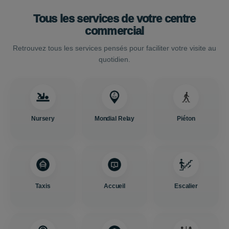
Tous les services de votre centre
commercial
Retrouvez tous les services pensés pour faciliter votre visite au
quotidien.
Nursery
Mondial Relay
Piéton
Taxis
Accueil
Escalier