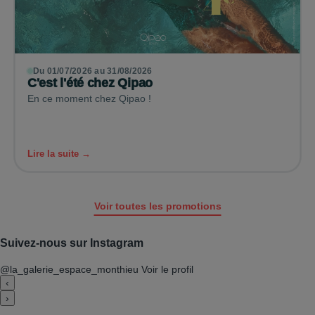
Du 01/07/2026 au 31/08/2026
C'est l'été chez Qipao
En ce moment chez Qipao !
Lire la suite →
Voir toutes les promotions
Suivez-nous sur Instagram
@la_galerie_espace_monthieu
Voir le profil
‹
›