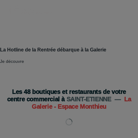
La Hotline de la Rentrée débarque à la Galerie
Je découvre
Les
48
boutiques et restaurants de votre
centre commercial à
SAINT-ETIENNE
—
La
Galerie - Espace Monthieu