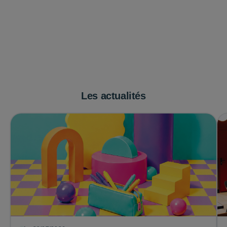
Les actualités