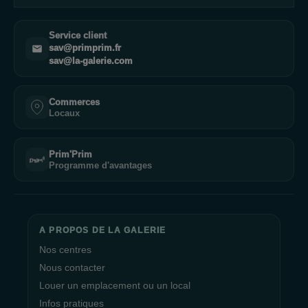
Service client
sav@primprim.fr
sav@la-galerie.com
Commerces
Locaux
Prim'Prim
Programme d'avantages
A PROPOS DE LA GALERIE
Nos centres
Nous contacter
Louer un emplacement ou un local
Infos pratiques