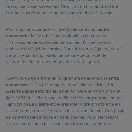
Shop, une crêpe salée chez Crep Eat, un burger chez Brut
Butcher ou même un smoothie vitaminé chez Paradisia.
Pour vous assurer une visite en toute sérénité,
centre
commercial
la Galerie Espace Monthieu dispose de
nombreux espaces de détente équipés d'un service de
recharge de téléphone gratuit. Vous trouverez également sur
place une boîte aux lettres, un service de collecte de
vêtements, des toilettes et un accès Wi-Fi gratuit.
Avez-vous déjà adhéré au programme de fidélité du
centre
commercial
? Pour récompenser ses clients fidèles,
La
Galerie Espace Monthieu
a mis en place le programme de
fidélité PRIM PRIM. Il vous suffit de télécharger gratuitement
l'application La Galerie et de présenter votre smartphone en
caisse pour cumuler des points lors de vos achats. Ces points
se convertissent ensuite en bons d'achat, vous permettant
ainsi de vous faire plaisir dans vos boutiques préférées.