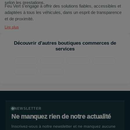
selon les prestations.
Feu Vert s’engage à offrir des solutions fiables, accessibles et
adaptées à tous les véhicules, dans un esprit de transparence
et de proximité.
Lire plus
Découvrir d'autres boutiques commerces de
services
NEWSLETTER
Ne manquez rien de notre actualité
Inscrivez-vous à notre newsletter et ne manquez aucune