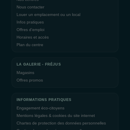
Nous contacter
Louer un emplacement ou un local
Infos pratiques
Offres d’emploi
Horaires et accès
Plan du centre
LA GALERIE - FRÉJUS
Magasins
Offres promos
INFORMATIONS PRATIQUES
Engagement éco-citoyens
Mentions légales & cookies du site internet
Chartes de protection des données personnelles