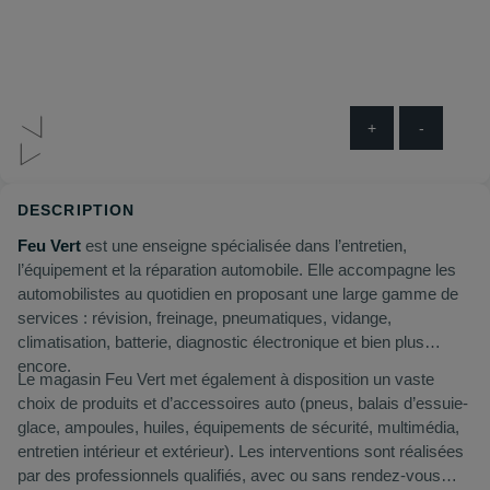
+
-
DESCRIPTION
Feu Vert
est une enseigne spécialisée dans l’entretien,
l’équipement et la réparation automobile. Elle accompagne les
automobilistes au quotidien en proposant une large gamme de
services : révision, freinage, pneumatiques, vidange,
climatisation, batterie, diagnostic électronique et bien plus
encore.
Le magasin Feu Vert met également à disposition un vaste
choix de produits et d’accessoires auto (pneus, balais d’essuie-
glace, ampoules, huiles, équipements de sécurité, multimédia,
entretien intérieur et extérieur). Les interventions sont réalisées
par des professionnels qualifiés, avec ou sans rendez-vous