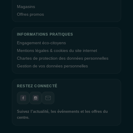
Magasins
Offres promos
INFORMATIONS PRATIQUES
Engagement éco-citoyens
Mentions légales & cookies du site internet
Chartes de protection des données personnelles
Gestion de vos données personnelles
RESTEZ CONNECTÉ
Suivez l’actualité, les événements et les offres du
centre.