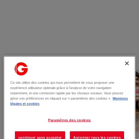
Les actualités
Ce site utilise des cookies qui nous permettent de vous proposer une
expérience utilisateur optimale grâce à l’analyse de votre navigation
notamment, et une connexion rapide par les réseaux sociaux. Vous pouvez
gérer vos préférences en cliquant sur « paramètres des cookies ».
Mentions
légales et cookies
Paramètres des cookies
continuer sans accepter
Autoriser tous les cookies