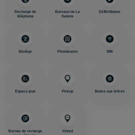
Recharge de
Bureaux de La
Défibrillateur
téléphone
Galerie
Manège
Photomaton
Wifi
Espace jeux
Pickup
Boites aux lettres
Bornes de recharge
Vinted