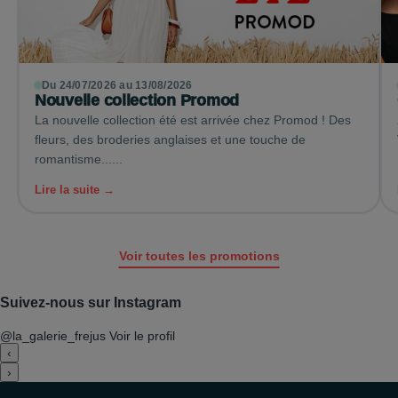
Du 24/07/2026 au 13/08/2026
Nouvelle collection Promod
La nouvelle collection été est arrivée chez Promod ! Des
fleurs, des broderies anglaises et une touche de
romantisme......
Lire la suite →
Voir toutes les promotions
Suivez-nous sur Instagram
@la_galerie_frejus
Voir le profil
‹
›