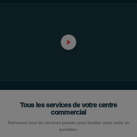
Tous les services de votre centre
commercial
Retrouvez tous les services pensés pour faciliter votre visite au
quotidien.