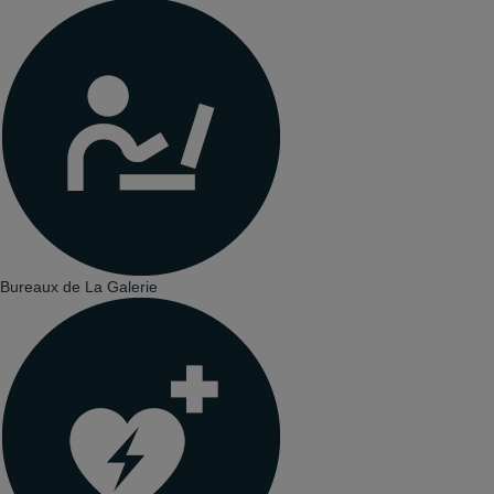
Bureaux de La Galerie