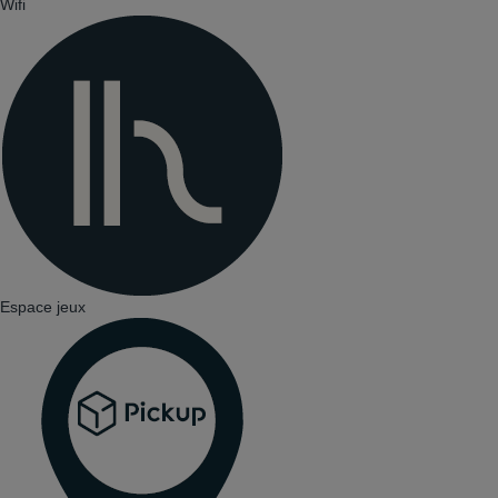
Wifi
Espace jeux