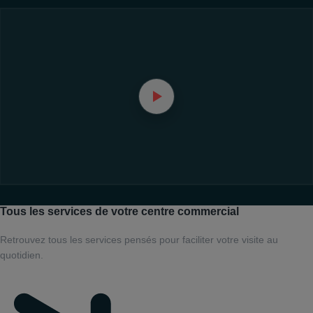
Tous les services de votre centre commercial
Retrouvez tous les services pensés pour faciliter votre visite au
quotidien.