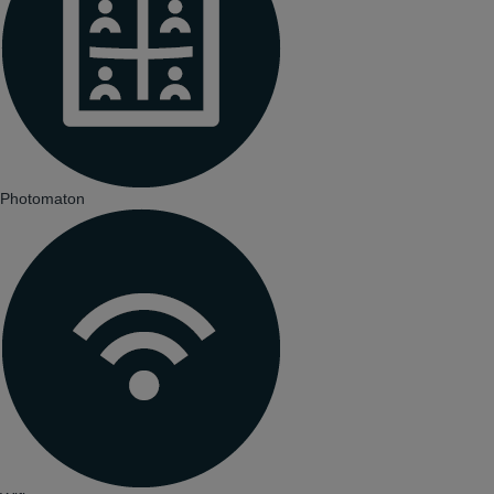
Photomaton