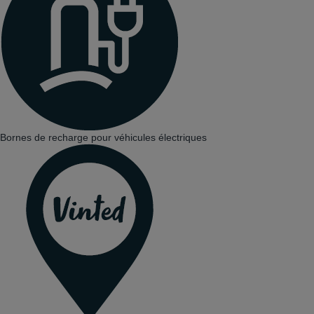
Bornes de recharge pour véhicules électriques