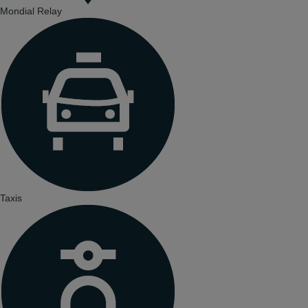
Mondial Relay
Taxis