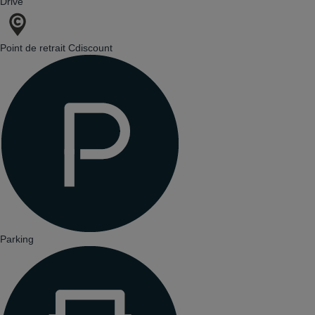
Drive
Point de retrait Cdiscount
Parking