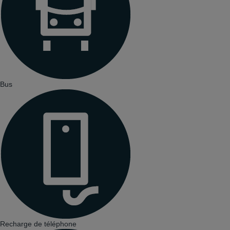
Bus
Recharge de téléphone