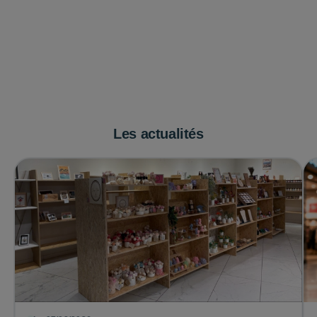
Les actualités