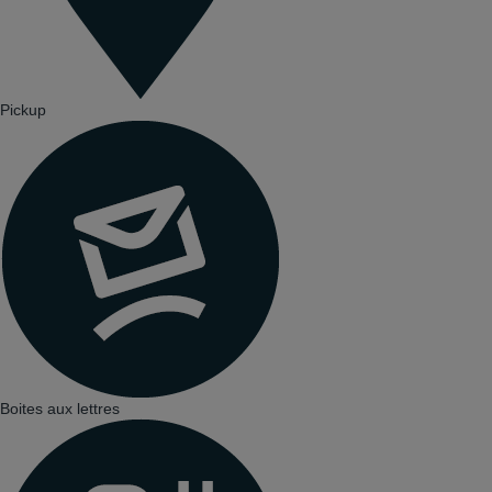
Pickup
Boites aux lettres