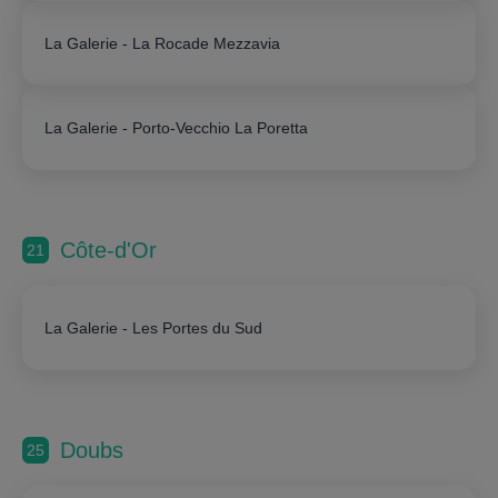
La Galerie - La Rocade Mezzavia
La Galerie - Porto-Vecchio La Poretta
Côte-d'Or
21
La Galerie - Les Portes du Sud
Doubs
25