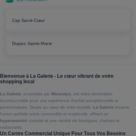
Cap Sacré-Cœur
Duparc Sainte-Marie
Bienvenue à
La Galerie
- Le cœur vibrant de votre
shopping local
La Galerie
, propulsée par
Mercialys
, est votre destination
incontournable pour une expérience d'achat exceptionnelle et
personnalisée. Située au cœur de votre localité,
La Galerie
incarne
l'union parfaite entre commodité et modernité, offrant un
hypermarché
complet et une variété de boutiques, chaînes et
restaurants.
Un
Centre Commercial
Unique Pour Tous Vos Besoins