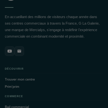
En accueillant des millions de visiteurs chaque année dans
ses centres commerciaux à travers la France, G La Galerie,
une marque de Mercialys, s'engage à redéfinir l'expérience
commerciale en combinant modernité et proximité.
DÉCOUVRIR
Trouver mon centre
Prim'prim
COMMERCE
Bail commercial