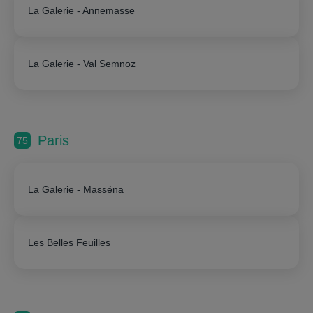
La Galerie - Annemasse
La Galerie - Val Semnoz
Paris
75
La Galerie - Masséna
Les Belles Feuilles