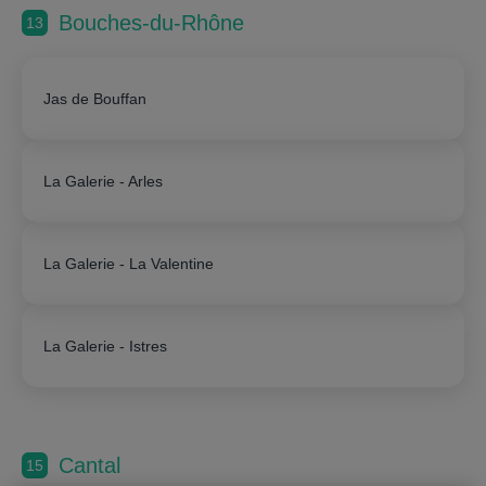
Bouches-du-Rhône
13
Jas de Bouffan
La Galerie - Arles
La Galerie - La Valentine
La Galerie - Istres
Cantal
15