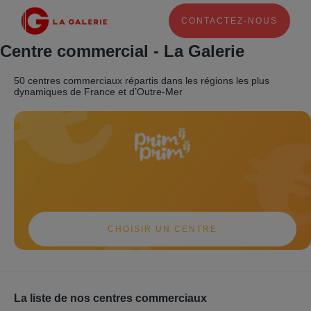
CONTACTEZ-NOUS
Centre commercial - La Galerie
50 centres commerciaux répartis dans les régions les plus
dynamiques de France et d’Outre-Mer
CHOISIR UN CENTRE
La liste de nos centres commerciaux