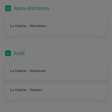
Alpes-Maritimes
06
La Galerie - Mandelieu
Aude
11
La Galerie - Narbonne
La Galerie - Salvaza