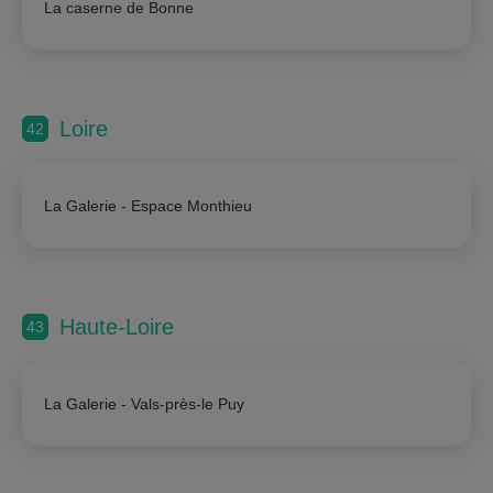
La caserne de Bonne
Loire
42
La Galerie - Espace Monthieu
Haute-Loire
43
La Galerie - Vals-près-le Puy