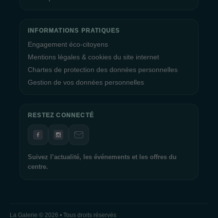
INFORMATIONS PRATIQUES
Engagement éco-citoyens
Mentions légales & cookies du site internet
Chartes de protection des données personnelles
Gestion de vos données personnelles
RESTEZ CONNECTÉ
Suivez l’actualité, les événements et les offres du
centre.
La Galerie © 2026 • Tous droits réservés