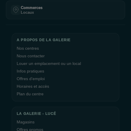
Commerces
Locaux
A PROPOS DE LA GALERIE
Nos centres
Nous contacter
Louer un emplacement ou un local
Infos pratiques
Offres d’emploi
Horaires et accès
Plan du centre
LA GALERIE - LUCÉ
Magasins
Offres promos