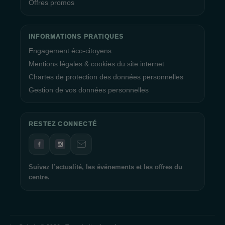
Offres promos
INFORMATIONS PRATIQUES
Engagement éco-citoyens
Mentions légales & cookies du site internet
Chartes de protection des données personnelles
Gestion de vos données personnelles
RESTEZ CONNECTÉ
Suivez l’actualité, les événements et les offres du
centre.