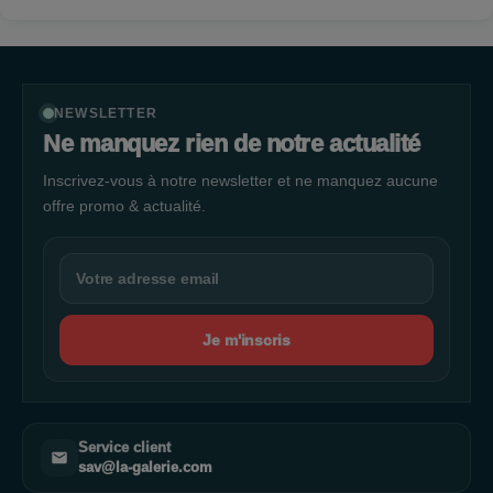
NEWSLETTER
Ne manquez rien de notre actualité
Inscrivez-vous à notre newsletter et ne manquez aucune
offre promo & actualité.
Je m'inscris
Service client
sav@la-galerie.com