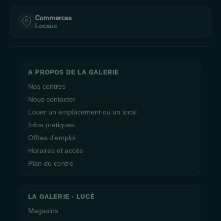
Commerces
Locaux
A PROPOS DE LA GALERIE
Nos centres
Nous contacter
Louer un emplacement ou un local
Infos pratiques
Offres d’emploi
Horaires et accès
Plan du centre
LA GALERIE - LUCÉ
Magasins