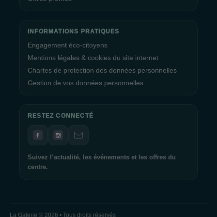
INFORMATIONS PRATIQUES
Engagement éco-citoyens
Mentions légales & cookies du site internet
Chartes de protection des données personnelles
Gestion de vos données personnelles
RESTEZ CONNECTÉ
Suivez l’actualité, les événements et les offres du
centre.
La Galerie © 2026 • Tous droits réservés