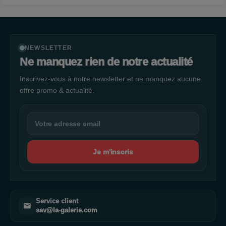
NEWSLETTER
Ne manquez rien de notre actualité
Inscrivez-vous à notre newsletter et ne manquez aucune
offre promo & actualité.
Je m'inscris
Service client
sav@la-galerie.com