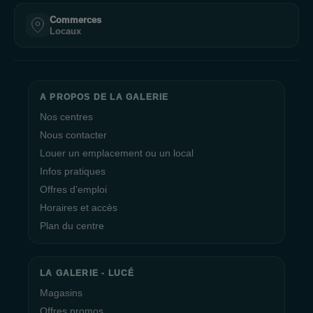
Commerces
Locaux
A PROPOS DE LA GALERIE
Nos centres
Nous contacter
Louer un emplacement ou un local
Infos pratiques
Offres d’emploi
Horaires et accès
Plan du centre
LA GALERIE - LUCÉ
Magasins
Offres promos