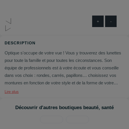
+
-
DESCRIPTION
Optique s'occupe de votre vue ! Vous y trouverez des lunettes
pour toute la famille et pour toutes les circonstances. Son
équipe de professionnels est à votre écoute et vous conseille
dans vos choix : rondes, carrés, papillons… choisissez vos
montures en fonction de votre style et de la forme de votre
visage.
Lire plus
Découvrir d'autres boutiques beauté, santé