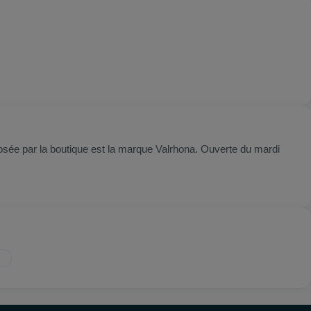
sée par la boutique est la marque Valrhona. Ouverte du mardi