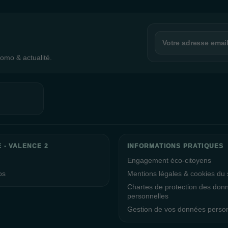
omo & actualité.
 - VALENCE 2
INFORMATIONS PRATIQUES
Engagement éco-citoyens
os
Mentions légales & cookies du s
Chartes de protection des don
personnelles
Gestion de vos données perso