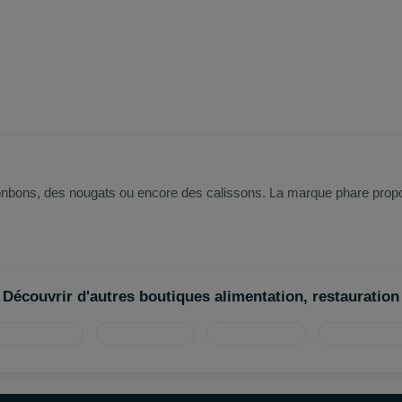
bonbons, des nougats ou encore des calissons. La marque phare propo
Découvrir d'autres boutiques alimentation, restauration