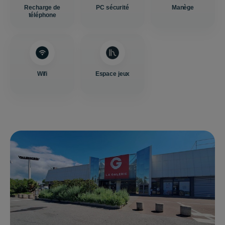
Recharge de
PC sécurité
Manège
téléphone
Wifi
Espace jeux