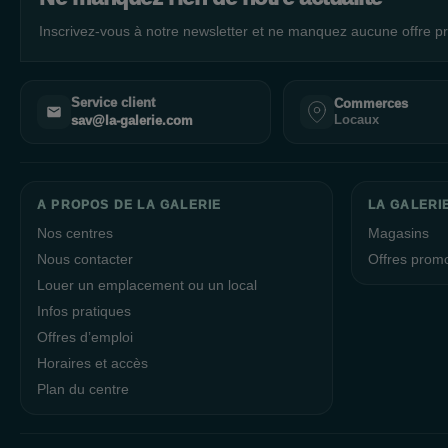
Inscrivez-vous à notre newsletter et ne manquez aucune offre pr
Service client
Commerces
Locaux
sav@la-galerie.com
A PROPOS DE LA GALERIE
LA GALERIE
Nos centres
Magasins
Nous contacter
Offres prom
Louer un emplacement ou un local
Infos pratiques
Offres d’emploi
Horaires et accès
Plan du centre