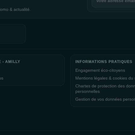
omo & actualité.
 - AMILLY
INFORMATIONS PRATIQUES
Engagement éco-citoyens
os
Mentions légales & cookies du s
Chartes de protection des don
personnelles
Gestion de vos données perso