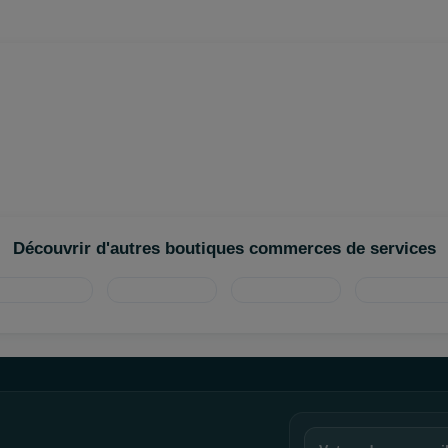
Découvrir d'autres boutiques commerces de services