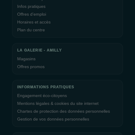
Infos pratiques
Offres d’emploi
Horaires et accès
Plan du centre
LA GALERIE - AMILLY
Magasins
Offres promos
INFORMATIONS PRATIQUES
Engagement éco-citoyens
Mentions légales & cookies du site internet
Chartes de protection des données personnelles
Gestion de vos données personnelles