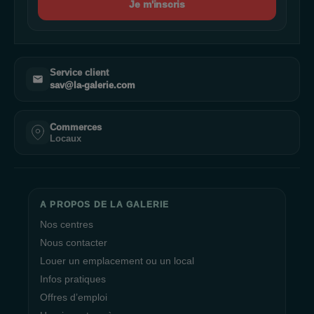
Je m'inscris
Service client
sav@la-galerie.com
Commerces
Locaux
A PROPOS DE LA GALERIE
Nos centres
Nous contacter
Louer un emplacement ou un local
Infos pratiques
Offres d’emploi