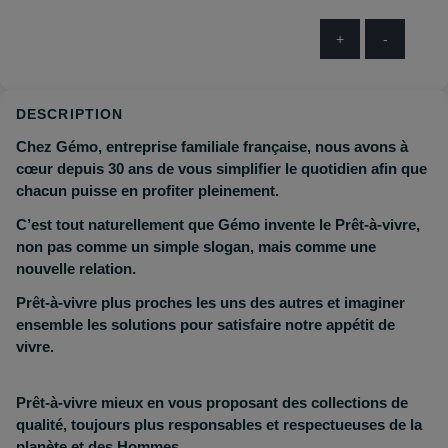
+
-
DESCRIPTION
Chez Gémo, entreprise familiale française, nous avons à
cœur depuis 30 ans de vous simplifier le quotidien afin que
chacun puisse en profiter pleinement.
C’est tout naturellement que Gémo invente le Prêt-à-vivre,
non pas comme un simple slogan, mais comme une
nouvelle relation.
Prêt-à-vivre plus proches les uns des autres et imaginer
ensemble les solutions pour satisfaire notre appétit de
vivre.
Prêt-à-vivre mieux en vous proposant des collections de
qualité, toujours plus responsables et respectueuses de la
planète et des Hommes.