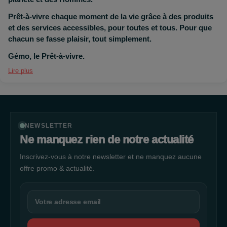
Prêt-à-vivre chaque moment de la vie grâce à des produits
et des services accessibles, pour toutes et tous. Pour que
chacun se fasse plaisir, tout simplement.
Gémo, le Prêt-à-vivre.
Lire plus
NEWSLETTER
Ne manquez rien de notre actualité
Inscrivez-vous à notre newsletter et ne manquez aucune
offre promo & actualité.