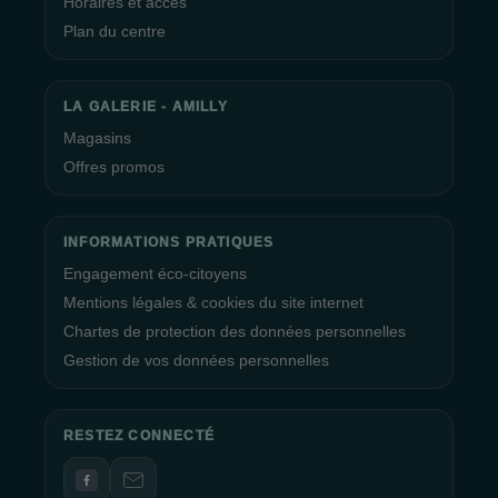
Horaires et accès
Plan du centre
LA GALERIE - AMILLY
Magasins
Offres promos
INFORMATIONS PRATIQUES
Engagement éco-citoyens
Mentions légales & cookies du site internet
Chartes de protection des données personnelles
Gestion de vos données personnelles
RESTEZ CONNECTÉ