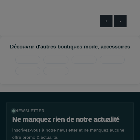
+
-
Découvrir d'autres boutiques mode, accessoires
NEWSLETTER
Ne manquez rien de notre actualité
Inscrivez-vous à notre newsletter et ne manquez aucune
offre promo & actualité.