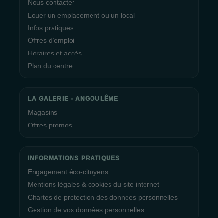
Nous contacter
Louer un emplacement ou un local
Infos pratiques
Offres d’emploi
Horaires et accès
Plan du centre
LA GALERIE - ANGOULÊME
Magasins
Offres promos
INFORMATIONS PRATIQUES
Engagement éco-citoyens
Mentions légales & cookies du site internet
Chartes de protection des données personnelles
Gestion de vos données personnelles