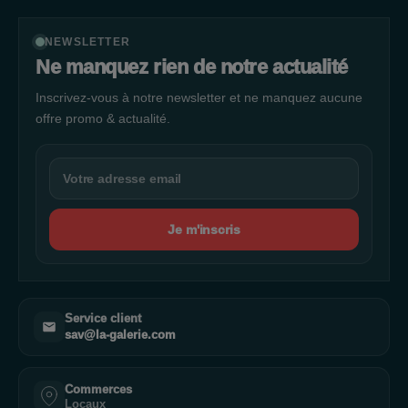
NEWSLETTER
Ne manquez rien de notre actualité
Inscrivez-vous à notre newsletter et ne manquez aucune
offre promo & actualité.
Je m'inscris
Service client
sav@la-galerie.com
Commerces
Locaux