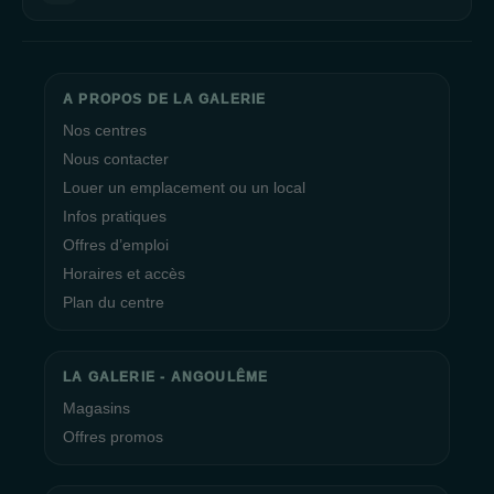
A PROPOS DE LA GALERIE
Nos centres
Nous contacter
Louer un emplacement ou un local
Infos pratiques
Offres d’emploi
Horaires et accès
Plan du centre
LA GALERIE - ANGOULÊME
Magasins
Offres promos