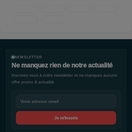
en boutique.
NEWSLETTER
Ne manquez rien de notre actualité
Inscrivez-vous à notre newsletter et ne manquez aucune
offre promo & actualité.
Je m'inscris