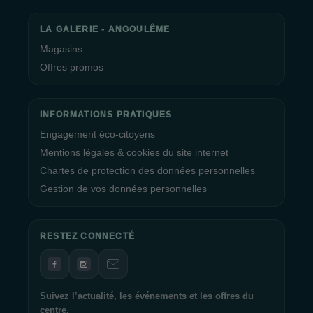
LA GALERIE - ANGOULÊME
Magasins
Offres promos
INFORMATIONS PRATIQUES
Engagement éco-citoyens
Mentions légales & cookies du site internet
Chartes de protection des données personnelles
Gestion de vos données personnelles
RESTEZ CONNECTÉ
Suivez l’actualité, les événements et les offres du
centre.