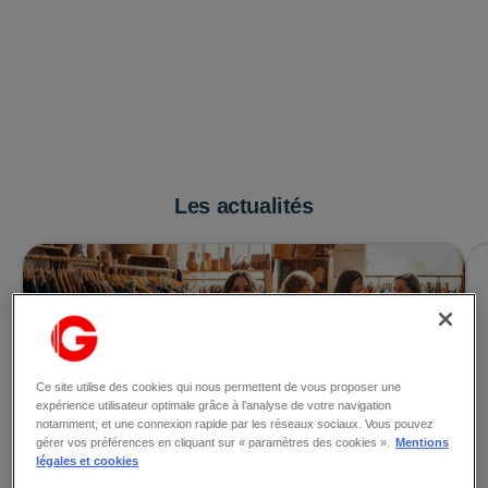
Les actualités
Ce site utilise des cookies qui nous permettent de vous proposer une
expérience utilisateur optimale grâce à l’analyse de votre navigation
notamment, et une connexion rapide par les réseaux sociaux. Vous pouvez
gérer vos préférences en cliquant sur « paramètres des cookies ».
Mentions
légales et cookies