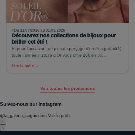
Du 22/07/2026 au 31/08/2026
Découvrez nos collections de bijoux pour
briller cet été !
Et pour l’occasion, en plus du perçage d'oreilles gratuit(1)
toute l'année,Histoire d’Or vous offre 20€ en bo...
Lire la suite →
Voir toutes les promotions
Suivez-nous sur Instagram
@la_galerie_angouleme
Voir le profil
‹
›