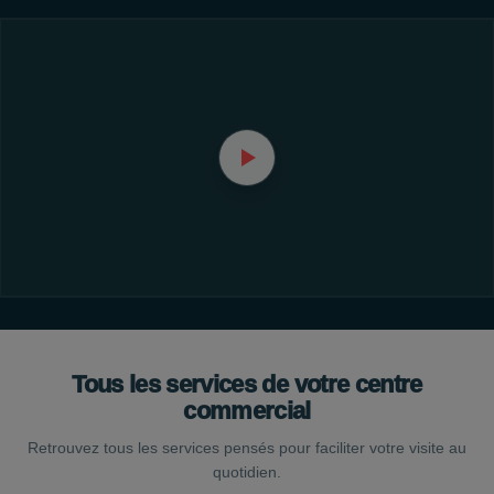
Tous les services de votre centre
commercial
Retrouvez tous les services pensés pour faciliter votre visite au
quotidien.