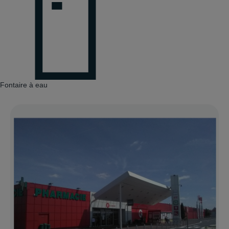
Fontaire à eau