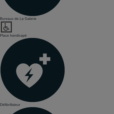
Bureaux de La Galerie
Place handicapé
Défibrillateur