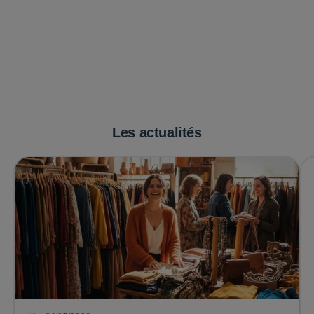
Les actualités