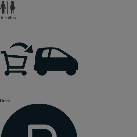
Toilettes
Drive