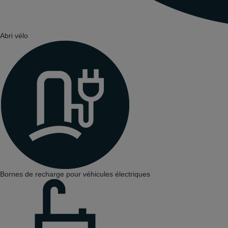
Abri vélo
Bornes de recharge pour véhicules électriques