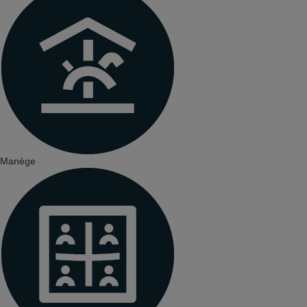
Manège