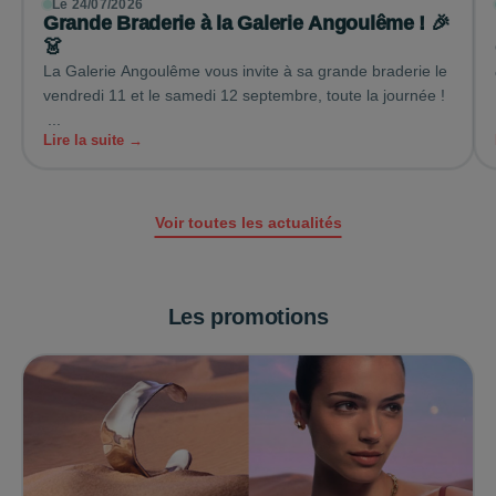
Le 24/07/2026
Grande Braderie à la Galerie Angoulême ! 🎉
👗
La Galerie Angoulême vous invite à sa grande braderie le
vendredi 11 et le samedi 12 septembre, toute la journée !
...
Lire la suite →
Voir toutes les actualités
Les promotions