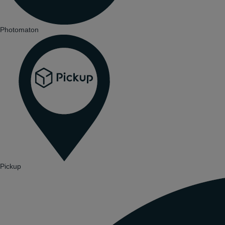
Photomaton
Pickup