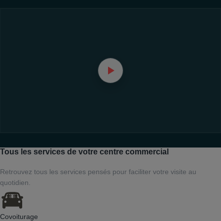
Tous les services de votre centre commercial
Retrouvez tous les services pensés pour faciliter votre visite au
quotidien.
Covoiturage