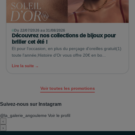
Du 22/07/2026 au 31/08/2026
Découvrez nos collections de bijoux pour
briller cet été !
Et pour l’occasion, en plus du perçage d'oreilles gratuit(1)
toute l'année,Histoire d’Or vous offre 20€ en bo...
Lire la suite →
Voir toutes les promotions
Suivez-nous sur Instagram
@la_galerie_angouleme
Voir le profil
‹
›