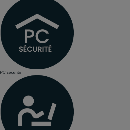
PC sécurité