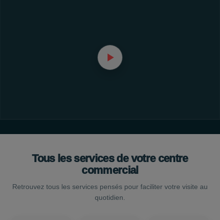
Tous les services de votre centre
commercial
Retrouvez tous les services pensés pour faciliter votre visite au
quotidien.