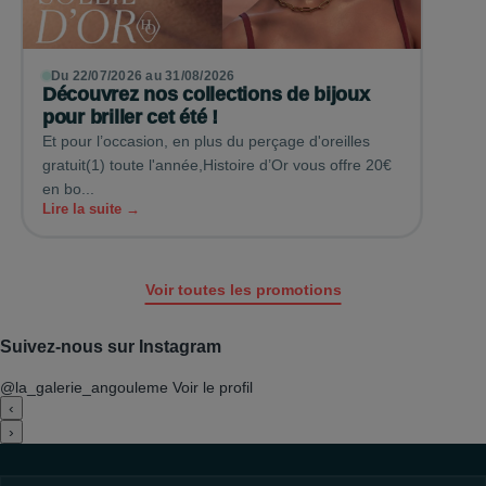
Du 22/07/2026 au 31/08/2026
Découvrez nos collections de bijoux
pour briller cet été !
Et pour l’occasion, en plus du perçage d'oreilles
gratuit(1) toute l'année,Histoire d’Or vous offre 20€
en bo...
Lire la suite →
Voir toutes les promotions
Suivez-nous sur Instagram
@la_galerie_angouleme
Voir le profil
‹
›