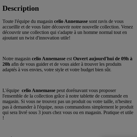
Description
Toute l'équipe du magasin
celio Annemasse
sont ravis de vous
accueillir et de vous faire découvrir notre nouvelle collection. Venez
découvrir une collection qui s'adapte à un homme normal tout en
ajoutant un twist d'innovation utile!
Notre magasin
celio Annemasse
est
Ouvert aujourd'hui
de 09h à
20h
afin de vous guider et de vous aider à trouver les produits
adaptés à vos envies, votre style et votre budget bien sûr.
L'équipe
celio Annemasse
peut dorénavant vous proposer
l'ensemble de la collection grâce à notre tablette de commande en
magasin. Si vous ne trouvez pas un produit ou votre taille, n'hesitez
pas à demander à l'équipe, nous commandons simplement le produit
qui sera livré sous 3 jours chez vous ou en magasin. Pratique et utile
!