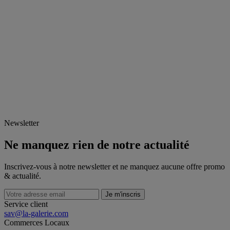
Newsletter
Ne manquez rien de notre actualité
Inscrivez-vous à notre newsletter et ne manquez aucune offre promo
& actualité.
Je m'inscris
Service client
sav@la-galerie.com
Commerces
Locaux