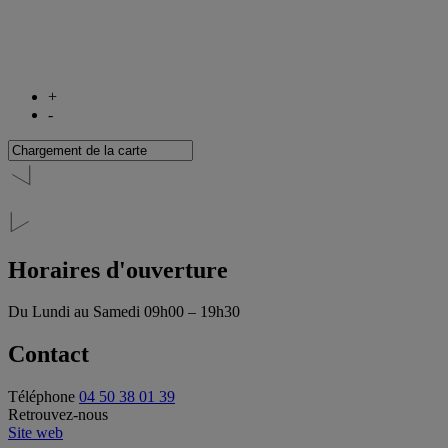
+
-
Horaires d'ouverture
Du Lundi au Samedi
09h00 – 19h30
Contact
Téléphone
04 50 38 01 39
Retrouvez-nous
Site web