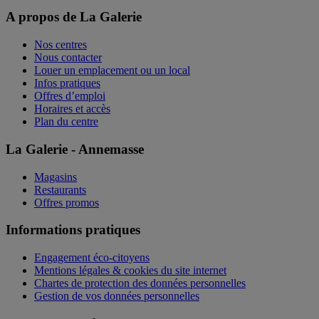
A propos de La Galerie
Nos centres
Nous contacter
Louer un emplacement ou un local
Infos pratiques
Offres d’emploi
Horaires et accès
Plan du centre
La Galerie - Annemasse
Magasins
Restaurants
Offres promos
Informations pratiques
Engagement éco-citoyens
Mentions légales & cookies du site internet
Chartes de protection des données personnelles
Gestion de vos données personnelles