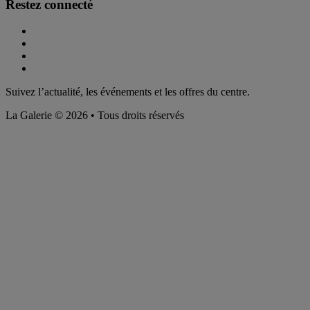
Restez connecté
Suivez l’actualité, les événements et les offres du centre.
La Galerie © 2026 • Tous droits réservés