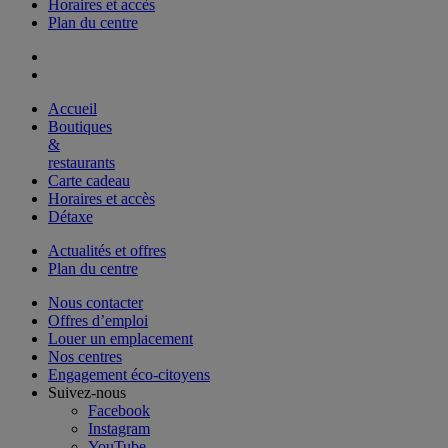
Horaires et accès
Plan du centre
Accueil
Boutiques
&
restaurants
Carte cadeau
Horaires et accès
Détaxe
Actualités et offres
Plan du centre
Nous contacter
Offres d’emploi
Louer un emplacement
Nos centres
Engagement éco-citoyens
Suivez-nous
Facebook
Instagram
YouTube