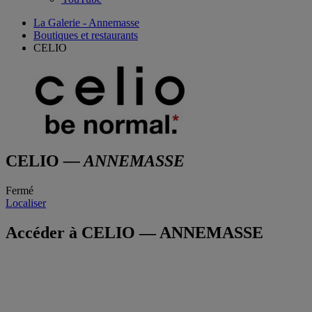
La Galerie - Annemasse
Boutiques et restaurants
CELIO
CELIO
— ANNEMASSE
Fermé
Localiser
Accéder à CELIO — ANNEMASSE