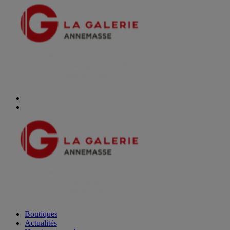
Boutiques
Actualités