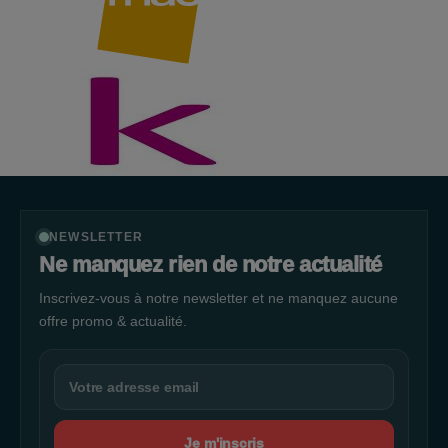
NEWSLETTER
Ne manquez rien de notre actualité
Inscrivez-vous à notre newsletter et ne manquez aucune
offre promo & actualité.
Je m'inscris