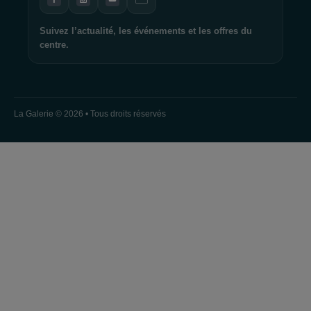
Suivez l’actualité, les événements et les offres du
centre.
La Galerie © 2026 • Tous droits réservés