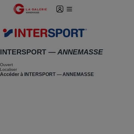
INTERSPORT
— ANNEMASSE
Ouvert
Localiser
Accéder à INTERSPORT — ANNEMASSE