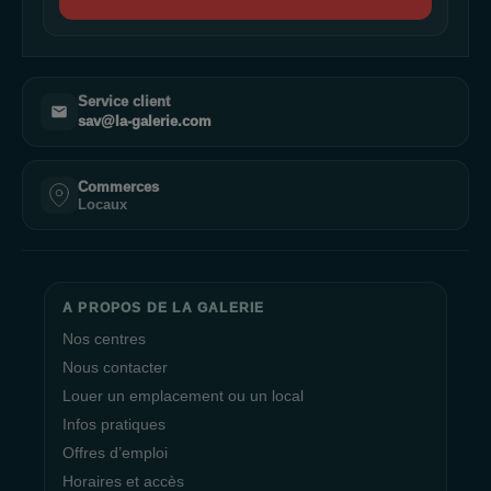
Service client
sav@la-galerie.com
Commerces
Locaux
A PROPOS DE LA GALERIE
Nos centres
Nous contacter
Louer un emplacement ou un local
Infos pratiques
Offres d’emploi
Horaires et accès