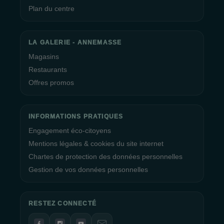
Plan du centre
LA GALERIE - ANNEMASSE
Magasins
Restaurants
Offres promos
INFORMATIONS PRATIQUES
Engagement éco-citoyens
Mentions légales & cookies du site internet
Chartes de protection des données personnelles
Gestion de vos données personnelles
RESTEZ CONNECTÉ