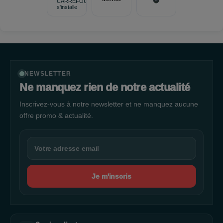
NEWSLETTER
Ne manquez rien de notre actualité
Inscrivez-vous à notre newsletter et ne manquez aucune
offre promo & actualité.
Je m'inscris