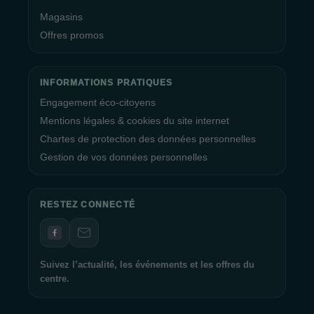
Magasins
Offres promos
INFORMATIONS PRATIQUES
Engagement éco-citoyens
Mentions légales & cookies du site internet
Chartes de protection des données personnelles
Gestion de vos données personnelles
RESTEZ CONNECTÉ
Suivez l’actualité, les événements et les offres du
centre.