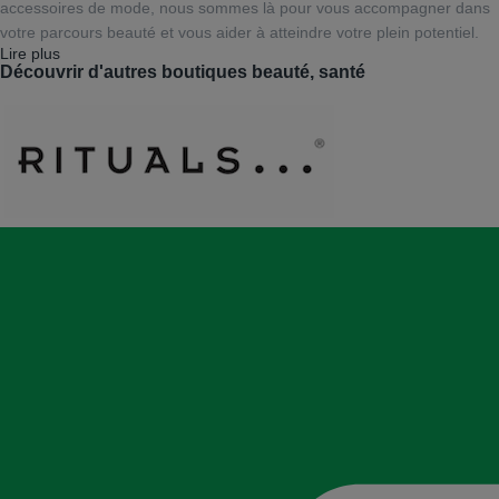
accessoires de mode, nous sommes là pour vous accompagner dans
votre parcours beauté et vous aider à atteindre votre plein potentiel.
Lire plus
Découvrir d'autres boutiques beauté, santé