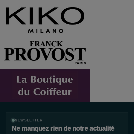
NEWSLETTER
Ne manquez rien de notre actualité