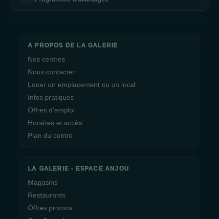
A PROPOS DE LA GALERIE
Nos centres
Nous contacter
Louer un emplacement ou un local
Infos pratiques
Offres d’emploi
Horaires et accès
Plan du centre
LA GALERIE - ESPACE ANJOU
Magasins
Restaurants
Offres promos