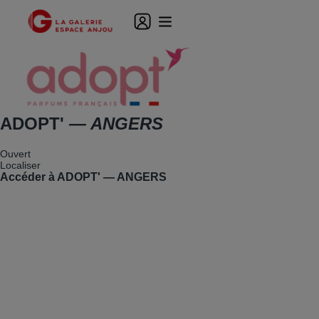
ADOPT'
— ANGERS
Ouvert
Localiser
Accéder à ADOPT' — ANGERS