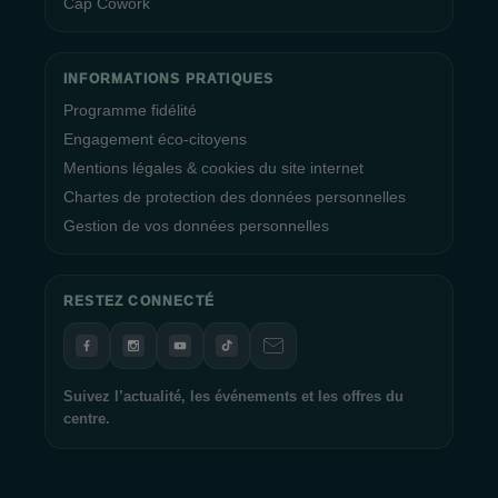
Cap Cowork
INFORMATIONS PRATIQUES
Programme fidélité
Engagement éco-citoyens
Mentions légales & cookies du site internet
Chartes de protection des données personnelles
Gestion de vos données personnelles
RESTEZ CONNECTÉ
Suivez l’actualité, les événements et les offres du
centre.