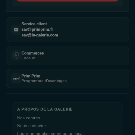
Service client
sav@primprim.fr
sav@la-galerie.com
Commerces
Locaux
Prim'Prim
Programme d'avantages
A PROPOS DE LA GALERIE
Nos centres
Nous contacter
Louer un emplacement ou un local