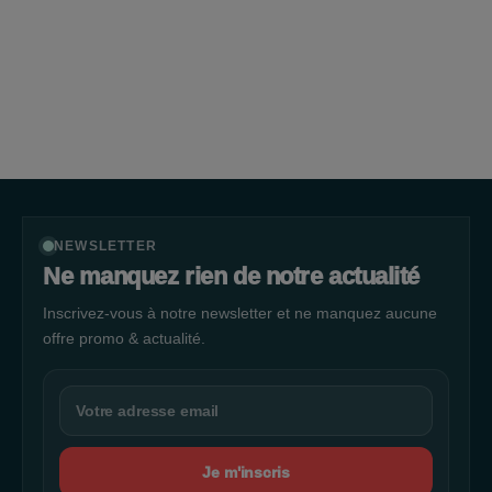
NEWSLETTER
Ne manquez rien de notre actualité
Inscrivez-vous à notre newsletter et ne manquez aucune
offre promo & actualité.
Je m'inscris