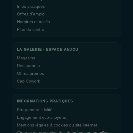
Infos pratiques
Offres d’emploi
Horaires et accès
Plan du centre
LA GALERIE - ESPACE ANJOU
Magasins
Restaurants
Offres promos
Cap Cowork
INFORMATIONS PRATIQUES
Programme fidélité
Engagement éco-citoyens
Mentions légales & cookies du site internet
Chartes de protection des données personnelles