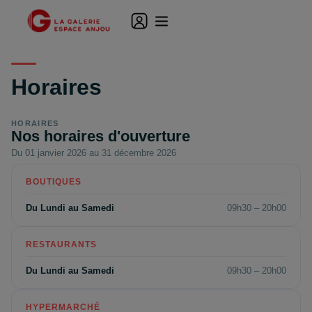
Horaires
HORAIRES
Nos horaires d'ouverture
Du 01 janvier 2026 au 31 décembre 2026
BOUTIQUES
Du Lundi au Samedi
09h30 – 20h00
RESTAURANTS
Du Lundi au Samedi
09h30 – 20h00
HYPERMARCHÉ