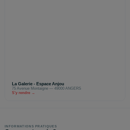
La Galerie - Espace Anjou
75 Avenue Montaigne — 49000 ANGERS
S'y rendre →
INFORMATIONS PRATIQUES