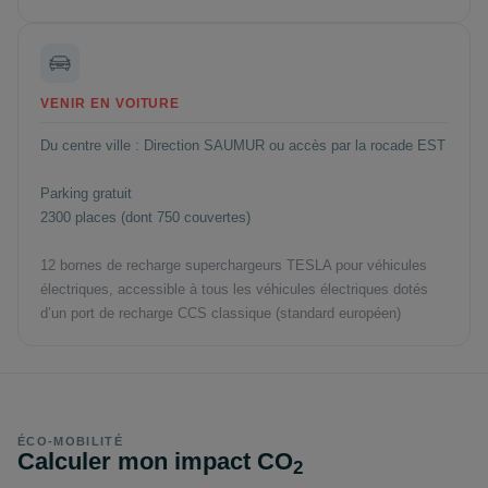
VENIR EN VOITURE
Du centre ville : Direction SAUMUR ou accès par la rocade EST
Parking gratuit
2300 places (dont 750 couvertes)
12 bornes de recharge superchargeurs TESLA pour véhicules
électriques, a
ccessible à tous les véhicules électriques dotés
d’un port de recharge CCS classique (standard européen)
ÉCO-MOBILITÉ
Calculer mon impact CO
2