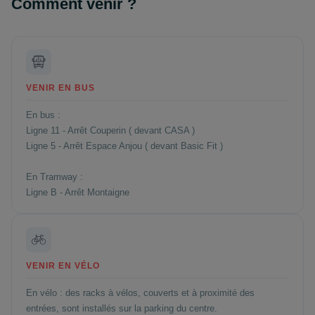
Comment venir ?
VENIR EN BUS
En bus :
Ligne 11 - Arrêt Couperin ( devant CASA )
Ligne 5 - Arrêt Espace Anjou ( devant Basic Fit )
En Tramway :
Ligne B - Arrêt Montaigne
VENIR EN VÉLO
En vélo : des racks à vélos, couverts et à proximité des
entrées, sont installés sur la parking du centre.